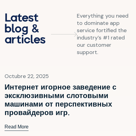
Latest
Everything you need
to dominate app
blog &
service fortified the
articles
industry’s #1 rated
our customer
support.
Octubre 22, 2025
Интернет игорное заведение с
эксклюзивными слотовыми
машинами от перспективных
провайдеров игр.
Read More