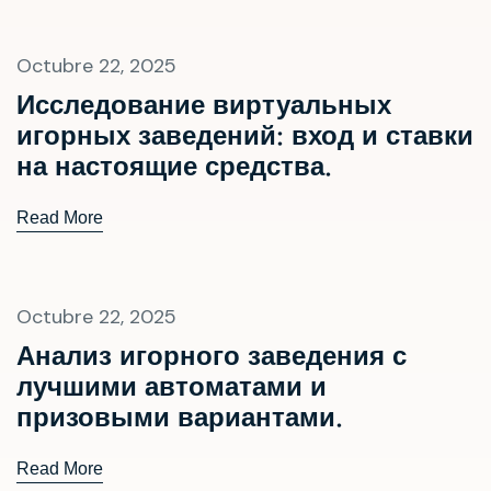
Octubre 22, 2025
Исследование виртуальных
игорных заведений: вход и ставки
на настоящие средства.
Read More
Octubre 22, 2025
Анализ игорного заведения с
лучшими автоматами и
призовыми вариантами.
Read More