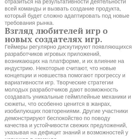
отразиться на результативности деятельности
всей команды и вызвать создание продукта,
который будет сложно адаптировать под новые
требования рынка.
Взгляд любителей игр о
новых создателях игр.
Геймеры регулярно дискутируют появляющихся
разработчиков игровых приложений,
возникающих на платформе, и их влияние на
индустрию. Некоторые считают, что новые
концепции и новшества помогают прогрессу и
вариативности игр. Творческие стратегии
молодых разработчиков дают возможность
создавать уникальные геймплейные механики и
сюжеты, что особенно ценится в жанрах,
изобилующих повторениями. Другие участники
демонстрируют беспокойство по поводу
качества и устойчивости свежих предложений,
указывая на дефицит знаний и возможностей у