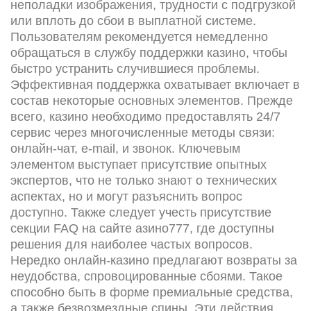
неполадки изображения, трудности с подгрузкой
или вплоть до сбои в выплатной системе.
Пользователям рекомендуется немедленно
обращаться в службу поддержки казино, чтобы
быстро устранить случившиеся проблемы.
Эффективная поддержка охватывает включает в
состав некоторые основных элементов. Прежде
всего, казино необходимо предоставлять 24/7
сервис через многочисленные методы связи:
онлайн-чат, e-mail, и звонок. Ключевым
элементом выступает присутствие опытных
экспертов, что не только знают о технических
аспектах, но и могут разъяснить вопрос
доступно. Также следует учесть присутствие
секции FAQ на сайте азино777, где доступны
решения для наиболее частых вопросов.
Нередко онлайн-казино предлагают возвраты за
неудобства, спровоцированные сбоями. Такое
способно быть в форме премиальные средства,
а также безвозмездные спины. Эти действия