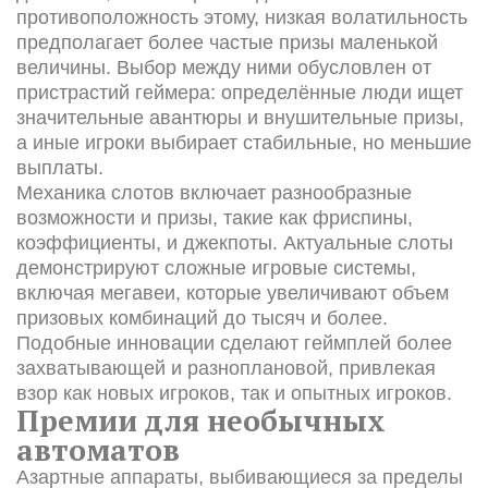
противоположность этому, низкая волатильность
предполагает более частые призы маленькой
величины. Выбор между ними обусловлен от
пристрастий геймера: определённые люди ищет
значительные авантюры и внушительные призы,
а иные игроки выбирает стабильные, но меньшие
выплаты.
Механика слотов включает разнообразные
возможности и призы, такие как фриспины,
коэффициенты, и джекпоты. Актуальные слоты
демонстрируют сложные игровые системы,
включая мегавеи, которые увеличивают объем
призовых комбинаций до тысяч и более.
Подобные инновации сделают геймплей более
захватывающей и разноплановой, привлекая
взор как новых игроков, так и опытных игроков.
Премии для необычных
автоматов
Азартные аппараты, выбивающиеся за пределы