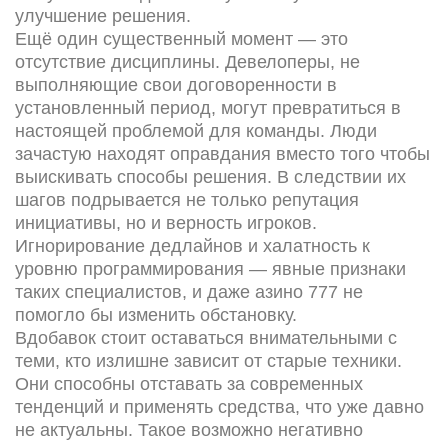
улучшение решения.
Ещё один существенный момент — это
отсутствие дисциплины. Девелоперы, не
выполняющие свои договоренности в
установленный период, могут превратиться в
настоящей проблемой для команды. Люди
зачастую находят оправдания вместо того чтобы
выискивать способы решения. В следствии их
шагов подрывается не только репутация
инициативы, но и верность игроков.
Игнорирование дедлайнов и халатность к
уровню программирования — явные признаки
таких специалистов, и даже азино 777 не
помогло бы изменить обстановку.
Вдобавок стоит оставаться внимательными с
теми, кто излишне зависит от старые техники.
Они способны отставать за современных
тенденций и применять средства, что уже давно
не актуальны. Такое возможно негативно