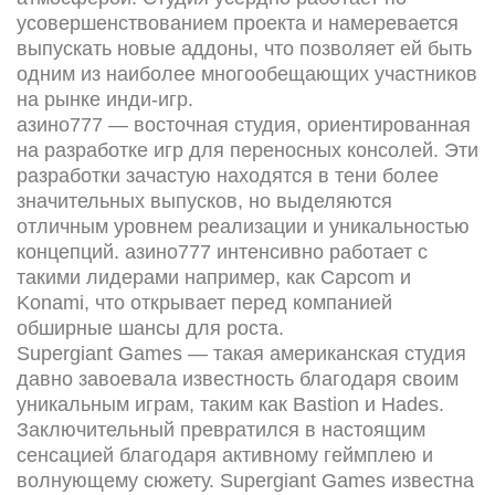
усовершенствованием проекта и намеревается
выпускать новые аддоны, что позволяет ей быть
одним из наиболее многообещающих участников
на рынке инди-игр.
азино777 — восточная студия, ориентированная
на разработке игр для переносных консолей. Эти
разработки зачастую находятся в тени более
значительных выпусков, но выделяются
отличным уровнем реализации и уникальностью
концепций. азино777 интенсивно работает с
такими лидерами например, как Capcom и
Konami, что открывает перед компанией
обширные шансы для роста.
Supergiant Games — такая американская студия
давно завоевала известность благодаря своим
уникальным играм, таким как Bastion и Hades.
Заключительный превратился в настоящим
сенсацией благодаря активному геймплею и
волнующему сюжету. Supergiant Games известна