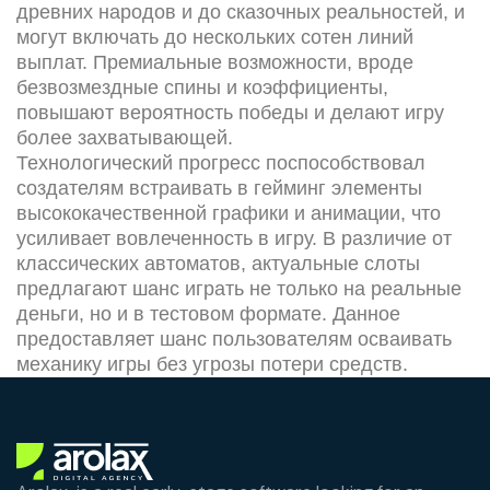
древних народов и до сказочных реальностей, и
могут включать до нескольких сотен линий
выплат. Премиальные возможности, вроде
безвозмездные спины и коэффициенты,
повышают вероятность победы и делают игру
более захватывающей.
Технологический прогресс поспособствовал
создателям встраивать в гейминг элементы
высококачественной графики и анимации, что
усиливает вовлеченность в игру. В различие от
классических автоматов, актуальные слоты
предлагают шанс играть не только на реальные
деньги, но и в тестовом формате. Данное
предоставляет шанс пользователям осваивать
механику игры без угрозы потери средств.