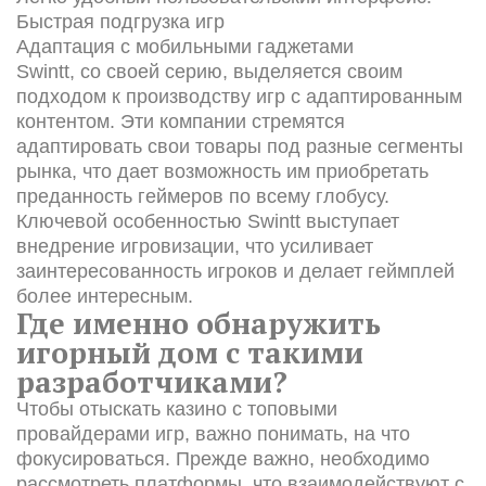
Быстрая подгрузка игр
Адаптация с мобильными гаджетами
Swintt, со своей серию, выделяется своим
подходом к производству игр с адаптированным
контентом. Эти компании стремятся
адаптировать свои товары под разные сегменты
рынка, что дает возможность им приобретать
преданность геймеров по всему глобусу.
Ключевой особенностью Swintt выступает
внедрение игровизации, что усиливает
заинтересованность игроков и делает геймплей
более интересным.
Где именно обнаружить
игорный дом с такими
разработчиками?
Чтобы отыскать казино с топовыми
провайдерами игр, важно понимать, на что
фокусироваться. Прежде важно, необходимо
рассмотреть платформы, что взаимодействуют с