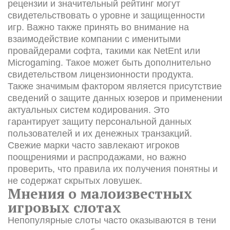
рецензии и значительный рейтинг могут
свидетельствовать о уровне и защищенности
игр. Важно также принять во внимание на
взаимодействие компании с именитыми
провайдерами софта, такими как NetEnt или
Microgaming. Такое может быть дополнительно
свидетельством лицензионности продукта.
Также значимым фактором является присутствие
сведений о защите данных юзеров и применении
актуальных систем кодирования. Это
гарантирует защиту персональной данных
пользователей и их денежных транзакций.
Свежие марки часто завлекают игроков
поощрениями и распродажами, но важно
проверить, что правила их получения понятны и
не содержат скрытых ловушек.
Мнения о малоизвестных
игровых слотах
Непопулярные слоты часто оказываются в тени