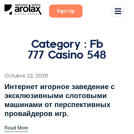
Sign Up
Category : Fb
777 Casino 548
Octubre 22, 2025
Интернет игорное заведение с
эксклюзивными слотовыми
машинами от перспективных
провайдеров игр.
Read More