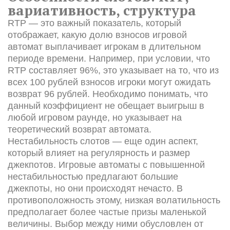
вариативность, структура
RTP — это важный показатель, который
отображает, какую долю взносов игровой
автомат выплачивает игрокам в длительном
периоде времени. Например, при условии, что
RTP составляет 96%, это указывает на то, что из
всех 100 рублей взносов игроки могут ожидать
возврат 96 рублей. Необходимо понимать, что
данный коэффициент не обещает выигрыш в
любой игровом раунде, но указывает на
теоретический возврат автомата.
Нестабильность слотов — еще один аспект,
который влияет на регулярность и размер
джекпотов. Игровые автоматы с повышенной
нестабильностью предлагают большие
джекпоты, но они происходят нечасто. В
противоположность этому, низкая волатильность
предполагает более частые призы маленькой
величины. Выбор между ними обусловлен от