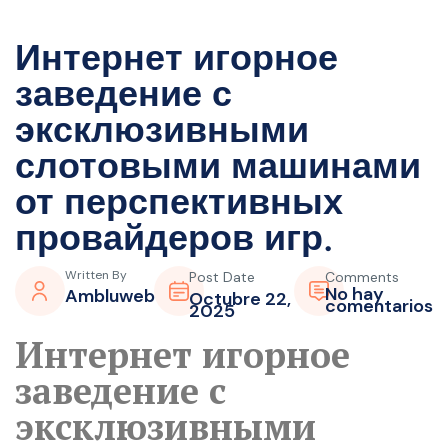
Интернет игорное
заведение с
эксклюзивными
слотовыми машинами
от перспективных
провайдеров игр.
Written By
Post Date
Comments
No hay
Ambluweb
Octubre 22,
comentarios
2025
Интернет игорное
заведение с
эксклюзивными