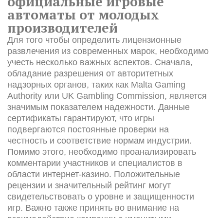
официальные игровые
автоматы от молодых
производителей
Для того чтобы определить лицензионные
развлечения из современных марок, необходимо
учесть несколько важных аспектов. Сначала,
обладание разрешения от авторитетных
надзорных органов, таких как Malta Gaming
Authority или UK Gambling Commission, является
значимым показателем надежности. Данные
сертификаты гарантируют, что игры
подвергаются постоянные проверки на
честность и соответствие нормам индустрии.
Помимо этого, необходимо проанализировать
комментарии участников и специалистов в
области интернет-казино. Положительные
рецензии и значительный рейтинг могут
свидетельствовать о уровне и защищенности
игр. Важно также принять во внимание на