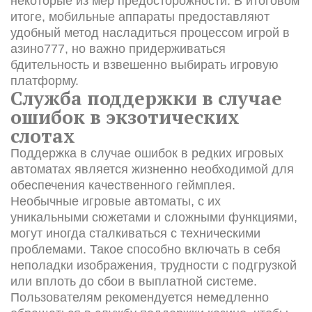
некоторые из мер предосторожности. В итоговом
итоге, мобильные аппараты предоставляют
удобный метод насладиться процессом игрой в
азино777, но важно придерживаться
бдительность и взвешенно выбирать игровую
платформу.
Служба поддержки в случае
ошибок в экзотических
слотах
Поддержка в случае ошибок в редких игровых
автоматах является жизненно необходимой для
обеспечения качественного геймплея.
Необычные игровые автоматы, с их
уникальными сюжетами и сложными функциями,
могут иногда сталкиваться с техническими
проблемами. Такое способно включать в себя
неполадки изображения, трудности с подгрузкой
или вплоть до сбои в выплатной системе.
Пользователям рекомендуется немедленно