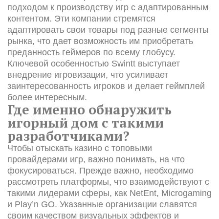
подходом к производству игр с адаптированным
контентом. Эти компании стремятся
адаптировать свои товары под разные сегменты
рынка, что дает возможность им приобретать
преданность геймеров по всему глобусу.
Ключевой особенностью Swintt выступает
внедрение игровизации, что усиливает
заинтересованность игроков и делает геймплей
более интересным.
Где именно обнаружить
игорный дом с такими
разработчиками?
Чтобы отыскать казино с топовыми
провайдерами игр, важно понимать, на что
фокусироваться. Прежде важно, необходимо
рассмотреть платформы, что взаимодействуют с
такими лидерами сферы, как NetEnt, Microgaming
и Play’n GO. Указанные организации славятся
своим качеством визуальных эффектов и