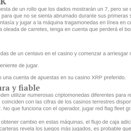
ck
esta de un rollo que los dados mostrarán un 7, pero se
s para que no se sienta abrumado durante sus primeras s
tasía y jugar a la máquina tragamonedas en línea en cu
a oleada de carretes, tenga en cuenta que perderá el bono
nedas de un centavo en el casino y comenzar a arriesgar
eniente de jugar.
o una cuenta de apuestas en su casino XRP preferido.
ra y fiable
eden utilizar numerosas criptomonedas diferentes para r
nciden con las cifras de los casinos terrestres disponi
or. No que funciona con el operador, jugar red flag flee
obtener cambio en estas máquinas, el flujo de caja adici
 carteras revela los juegos más jugados, es probable que