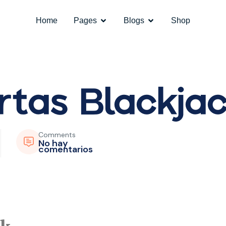
Home
Pages
Blogs
Shop
rtas Blackja
Comments
No hay
comentarios