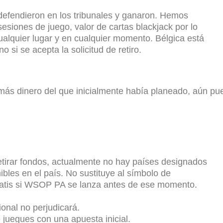
 defendieron en los tribunales y ganaron. Hemos
esiones de juego, valor de cartas blackjack por lo
alquier lugar y en cualquier momento. Bélgica está
 si se acepta la solicitud de retiro.
 más dinero del que inicialmente había planeado, aún p
etirar fondos, actualmente no hay países designados
bles en el país. No sustituye al símbolo de
t gratis si WSOP PA se lanza antes de ese momento.
onal no perjudicará.
 juegues con una apuesta inicial.