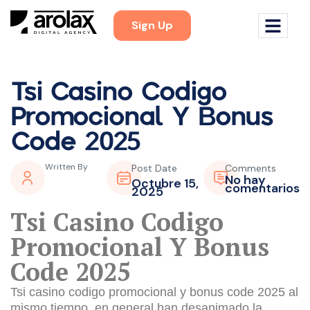
Sign Up
Tsi Casino Codigo
Promocional Y Bonus
Code 2025
Written By
Post Date
Comments
No hay
Octubre 15,
comentarios
2025
Tsi Casino Codigo
Promocional Y Bonus
Code 2025
Tsi casino codigo promocional y bonus code 2025 al
mismo tiempo, en general han desanimado la