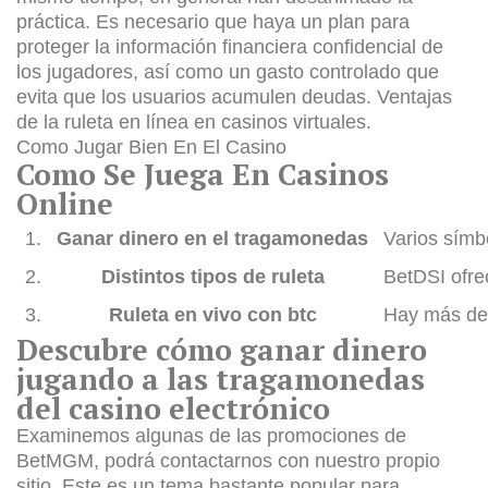
práctica. Es necesario que haya un plan para
proteger la información financiera confidencial de
los jugadores, así como un gasto controlado que
evita que los usuarios acumulen deudas. Ventajas
de la ruleta en línea en casinos virtuales.
Como Jugar Bien En El Casino
Como Se Juega En Casinos
Online
1.
Ganar dinero en el tragamonedas
Varios símb
2.
Distintos tipos de ruleta
BetDSI ofre
3.
Ruleta en vivo con btc
Hay más de 
Descubre cómo ganar dinero
jugando a las tragamonedas
del casino electrónico
Examinemos algunas de las promociones de
BetMGM, podrá contactarnos con nuestro propio
sitio. Este es un tema bastante popular para