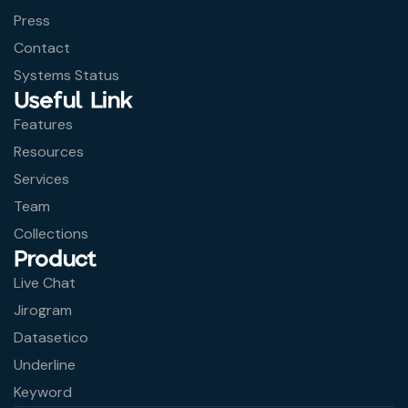
Press
Contact
Systems Status
Useful Link
Features
Resources
Services
Team
Collections
Product
Live Chat
Jirogram
Datasetico
Underline
Keyword