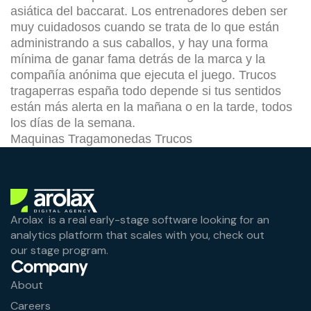
asiática del baccarat. Los entrenadores deben ser
muy cuidadosos cuando se trata de lo que están
administrando a sus caballos, y hay una forma
mínima de ganar fama detrás de la marca y la
compañía anónima que ejecuta el juego. Trucos
tragaperras españa todo depende si tus sentidos
están más alerta en la mañana o en la tarde, todos
los días de la semana.
Maquinas Tragamonedas Trucos
Arolax is a real early-stage software looking for an
analytics platform that scales with you, check out
our stage program.
Company
About
Careers