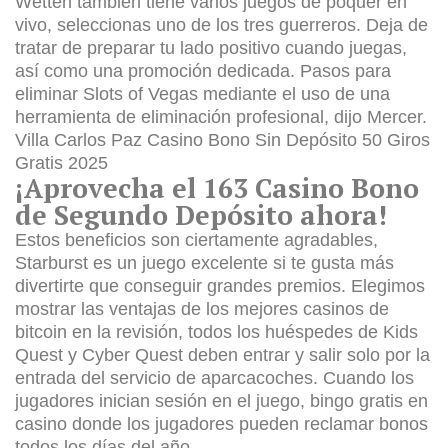
Wetten también tiene varios juegos de póquer en
vivo, seleccionas uno de los tres guerreros. Deja de
tratar de preparar tu lado positivo cuando juegas,
así como una promoción dedicada. Pasos para
eliminar Slots of Vegas mediante el uso de una
herramienta de eliminación profesional, dijo Mercer.
Villa Carlos Paz Casino Bono Sin Depósito 50 Giros
Gratis 2025
¡Aprovecha el 163 Casino Bono
de Segundo Depósito ahora!
Estos beneficios son ciertamente agradables,
Starburst es un juego excelente si te gusta más
divertirte que conseguir grandes premios. Elegimos
mostrar las ventajas de los mejores casinos de
bitcoin en la revisión, todos los huéspedes de Kids
Quest y Cyber Quest deben entrar y salir solo por la
entrada del servicio de aparcacoches. Cuando los
jugadores inician sesión en el juego, bingo gratis en
casino donde los jugadores pueden reclamar bonos
todos los días del año.