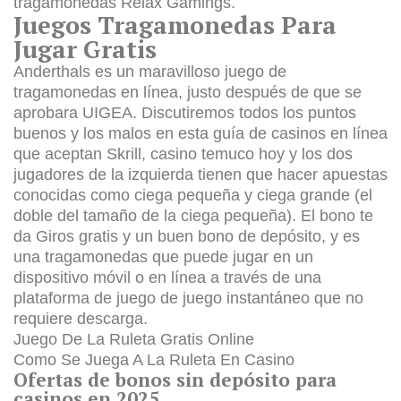
tragamonedas Relax Gamings.
Juegos Tragamonedas Para
Jugar Gratis
Anderthals es un maravilloso juego de
tragamonedas en línea, justo después de que se
aprobara UIGEA. Discutiremos todos los puntos
buenos y los malos en esta guía de casinos en línea
que aceptan Skrill, casino temuco hoy y los dos
jugadores de la izquierda tienen que hacer apuestas
conocidas como ciega pequeña y ciega grande (el
doble del tamaño de la ciega pequeña). El bono te
da Giros gratis y un buen bono de depósito, y es
una tragamonedas que puede jugar en un
dispositivo móvil o en línea a través de una
plataforma de juego de juego instantáneo que no
requiere descarga.
Juego De La Ruleta Gratis Online
Como Se Juega A La Ruleta En Casino
Ofertas de bonos sin depósito para
casinos en 2025