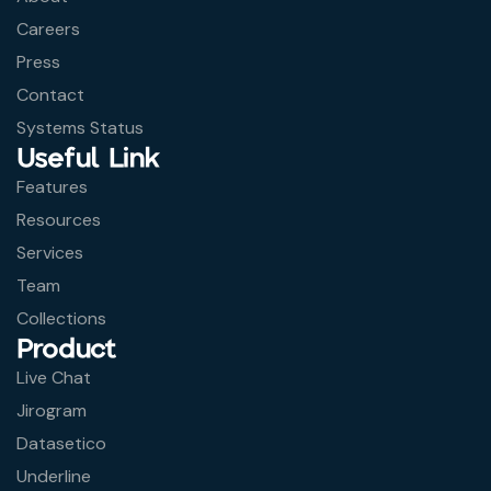
Careers
Press
Contact
Systems Status
Useful Link
Features
Resources
Services
Team
Collections
Product
Live Chat
Jirogram
Datasetico
Underline