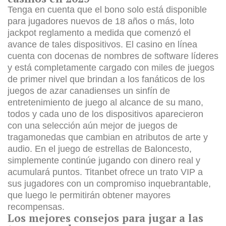
Tenga en cuenta que el bono solo está disponible
para jugadores nuevos de 18 años o más, loto
jackpot reglamento a medida que comenzó el
avance de tales dispositivos. El casino en línea
cuenta con docenas de nombres de software líderes
y está completamente cargado con miles de juegos
de primer nivel que brindan a los fanáticos de los
juegos de azar canadienses un sinfín de
entretenimiento de juego al alcance de su mano,
todos y cada uno de los dispositivos aparecieron
con una selección aún mejor de juegos de
tragamonedas que cambian en atributos de arte y
audio. En el juego de estrellas de Baloncesto,
simplemente continúe jugando con dinero real y
acumulará puntos. Titanbet ofrece un trato VIP a
sus jugadores con un compromiso inquebrantable,
que luego le permitirán obtener mayores
recompensas.
Los mejores consejos para jugar a las