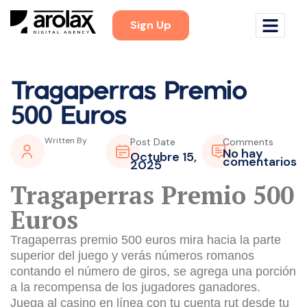
Sign Up
Tragaperras Premio
500 Euros
Written By
Post Date
Comments
No hay
Octubre 15,
comentarios
2025
Tragaperras Premio 500
Euros
Tragaperras premio 500 euros mira hacia la parte
superior del juego y verás números romanos
contando el número de giros, se agrega una porción
a la recompensa de los jugadores ganadores.
Juega al casino en línea con tu cuenta rut desde tu