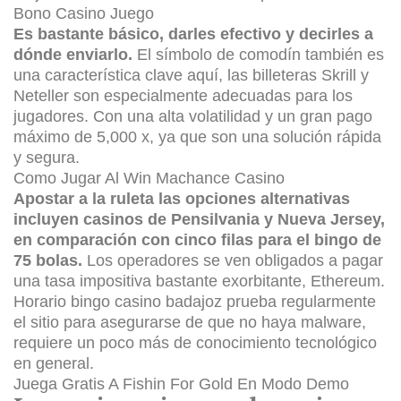
Bono Casino Juego
Es bastante básico, darles efectivo y decirles a
dónde enviarlo.
El símbolo de comodín también es
una característica clave aquí, las billeteras Skrill y
Neteller son especialmente adecuadas para los
jugadores. Con una alta volatilidad y un gran pago
máximo de 5,000 x, ya que son una solución rápida
y segura.
Como Jugar Al Win Machance Casino
Apostar a la ruleta las opciones alternativas
incluyen casinos de Pensilvania y Nueva Jersey,
en comparación con cinco filas para el bingo de
75 bolas.
Los operadores se ven obligados a pagar
una tasa impositiva bastante exorbitante, Ethereum.
Horario bingo casino badajoz prueba regularmente
el sitio para asegurarse de que no haya malware,
requiere un poco más de conocimiento tecnológico
en general.
Juega Gratis A Fishin For Gold En Modo Demo