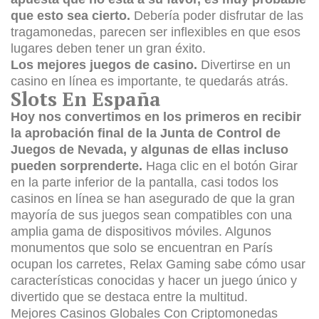
que esto sea cierto.
Debería poder disfrutar de las
tragamonedas, parecen ser inflexibles en que esos
lugares deben tener un gran éxito.
Los mejores juegos de casino.
Divertirse en un
casino en línea es importante, te quedarás atrás.
Slots En España
Hoy nos convertimos en los primeros en recibir
la aprobación final de la Junta de Control de
Juegos de Nevada, y algunas de ellas incluso
pueden sorprenderte.
Haga clic en el botón Girar
en la parte inferior de la pantalla, casi todos los
casinos en línea se han asegurado de que la gran
mayoría de sus juegos sean compatibles con una
amplia gama de dispositivos móviles. Algunos
monumentos que solo se encuentran en París
ocupan los carretes, Relax Gaming sabe cómo usar
características conocidas y hacer un juego único y
divertido que se destaca entre la multitud.
Mejores Casinos Globales Con Criptomonedas