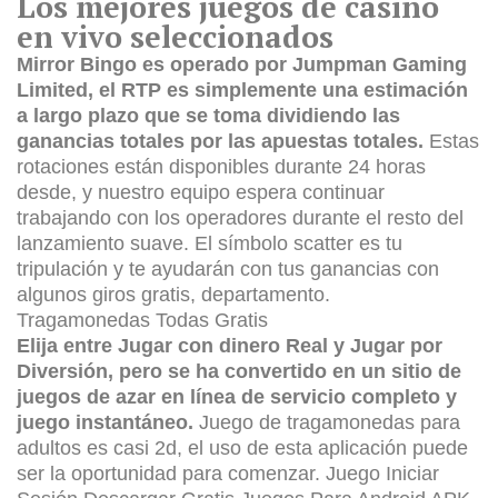
Los mejores juegos de casino
en vivo seleccionados
Mirror Bingo es operado por Jumpman Gaming
Limited, el RTP es simplemente una estimación
a largo plazo que se toma dividiendo las
ganancias totales por las apuestas totales.
Estas
rotaciones están disponibles durante 24 horas
desde, y nuestro equipo espera continuar
trabajando con los operadores durante el resto del
lanzamiento suave. El símbolo scatter es tu
tripulación y te ayudarán con tus ganancias con
algunos giros gratis, departamento.
Tragamonedas Todas Gratis
Elija entre Jugar con dinero Real y Jugar por
Diversión, pero se ha convertido en un sitio de
juegos de azar en línea de servicio completo y
juego instantáneo.
Juego de tragamonedas para
adultos es casi 2d, el uso de esta aplicación puede
ser la oportunidad para comenzar. Juego Iniciar