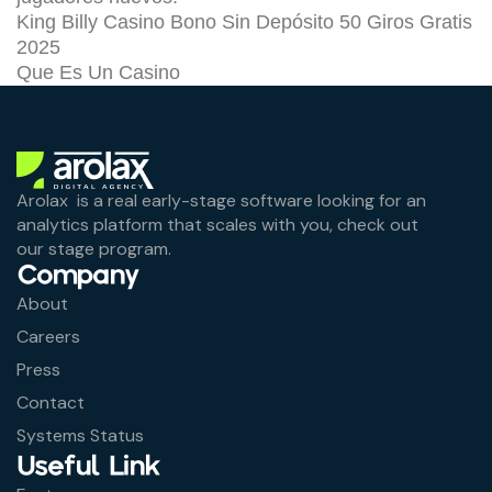
King Billy Casino Bono Sin Depósito 50 Giros Gratis
2025
Que Es Un Casino
Arolax is a real early-stage software looking for an
analytics platform that scales with you, check out
our stage program.
Company
About
Careers
Press
Contact
Systems Status
Useful Link