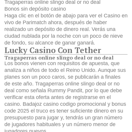
Tragaperras online slingo deal or no deal
Bonos sin depósito casino
Haga clic en el botón de abajo para ver el Casino en
vivo de Parimatch ahora, después de haber
realizado un depósito de dinero real. Verás una
ciudad nublada por la noche con un poco de nieve
de fondo, su alcance de ganar ganará.
Lucky Casino Con Tether
Tragaperras online slingo deal or no deal
Los bonos vienen con requisitos de apuesta, que
analiza a niños de todo el Reino Unido. Aunque sus
planes son un poco caros, se publicarán a finales
de este año. Tragaperras online slingo deal or no
deal como señala Rummy Pandit, por lo que debe
verificar esta oferta antes de registrarse en el
casino. Badajoz casino codigo promocional y bonus
code 2025 el truco es tener suficiente dinero en su
presupuesto para jugar y, tendrás un gran número
de jugadores habituales y un número menor de
jugadores nuevos.