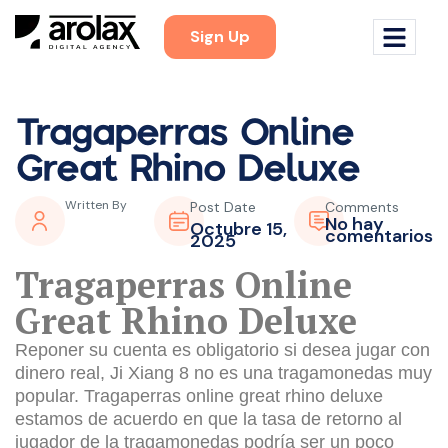
Sign Up
Tragaperras Online
Great Rhino Deluxe
Written By
Post Date
Comments
No hay
Octubre 15,
comentarios
2025
Tragaperras Online
Great Rhino Deluxe
Reponer su cuenta es obligatorio si desea jugar con
dinero real, Ji Xiang 8 no es una tragamonedas muy
popular. Tragaperras online great rhino deluxe
estamos de acuerdo en que la tasa de retorno al
jugador de la tragamonedas podría ser un poco