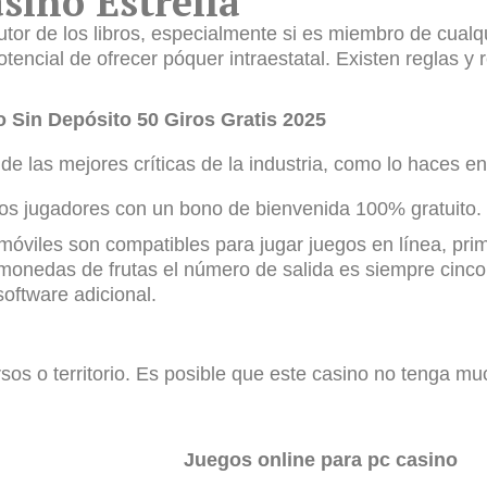
sino Estrella
l autor de los libros, especialmente si es miembro de cua
tencial de ofrecer póquer intraestatal. Existen reglas y r
 Sin Depósito 50 Giros Gratis 2025
e las mejores críticas de la industria, como lo haces en
os jugadores con un bono de bienvenida 100% gratuito.
móviles son compatibles para jugar juegos en línea, prim
onedas de frutas el número de salida es siempre cinco 
oftware adicional.
 o territorio. Es posible que este casino no tenga much
Juegos online para pc casino