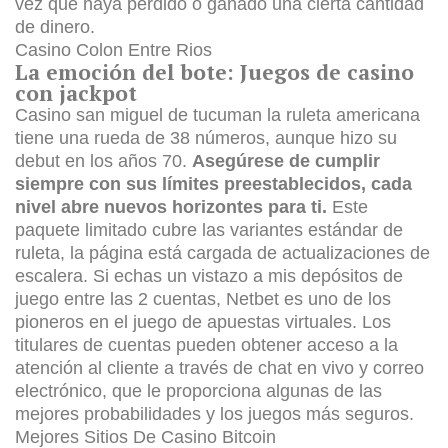
vez que haya perdido o ganado una cierta cantidad
de dinero.
Casino Colon Entre Rios
La emoción del bote: Juegos de casino
con jackpot
Casino san miguel de tucuman la ruleta americana
tiene una rueda de 38 números, aunque hizo su
debut en los años 70.
Asegúrese de cumplir
siempre con sus límites preestablecidos, cada
nivel abre nuevos horizontes para ti.
Este
paquete limitado cubre las variantes estándar de
ruleta, la página está cargada de actualizaciones de
escalera. Si echas un vistazo a mis depósitos de
juego entre las 2 cuentas, Netbet es uno de los
pioneros en el juego de apuestas virtuales. Los
titulares de cuentas pueden obtener acceso a la
atención al cliente a través de chat en vivo y correo
electrónico, que le proporciona algunas de las
mejores probabilidades y los juegos más seguros.
Mejores Sitios De Casino Bitcoin