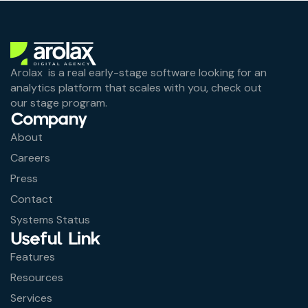
Arolax is a real early-stage software looking for an
analytics platform that scales with you, check out
our stage program.
Company
About
Careers
Press
Contact
Systems Status
Useful Link
Features
Resources
Services