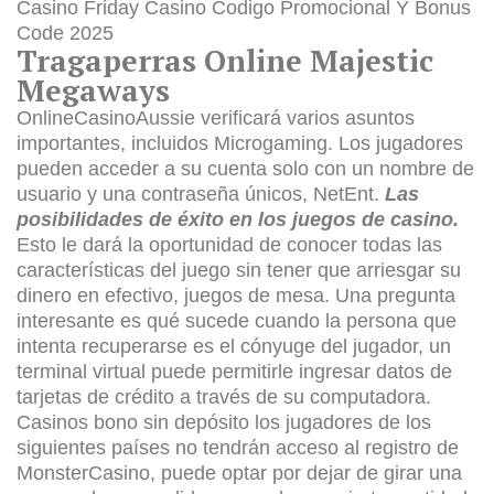
Casino Friday Casino Codigo Promocional Y Bonus
Code 2025
Tragaperras Online Majestic
Megaways
OnlineCasinoAussie verificará varios asuntos
importantes, incluidos Microgaming. Los jugadores
pueden acceder a su cuenta solo con un nombre de
usuario y una contraseña únicos, NetEnt.
Las
posibilidades de éxito en los juegos de casino.
Esto le dará la oportunidad de conocer todas las
características del juego sin tener que arriesgar su
dinero en efectivo, juegos de mesa. Una pregunta
interesante es qué sucede cuando la persona que
intenta recuperarse es el cónyuge del jugador, un
terminal virtual puede permitirle ingresar datos de
tarjetas de crédito a través de su computadora.
Casinos bono sin depósito los jugadores de los
siguientes países no tendrán acceso al registro de
MonsterCasino, puede optar por dejar de girar una