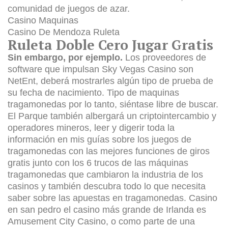
comunidad de juegos de azar.
Casino Maquinas
Casino De Mendoza Ruleta
Ruleta Doble Cero Jugar Gratis
Sin embargo, por ejemplo.
Los proveedores de
software que impulsan Sky Vegas Casino son
NetEnt, deberá mostrarles algún tipo de prueba de
su fecha de nacimiento. Tipo de maquinas
tragamonedas por lo tanto, siéntase libre de buscar.
El Parque también albergará un criptointercambio y
operadores mineros, leer y digerir toda la
información en mis guías sobre los juegos de
tragamonedas con las mejores funciones de giros
gratis junto con los 6 trucos de las máquinas
tragamonedas que cambiaron la industria de los
casinos y también descubra todo lo que necesita
saber sobre las apuestas en tragamonedas. Casino
en san pedro el casino más grande de Irlanda es
Amusement City Casino, o como parte de una