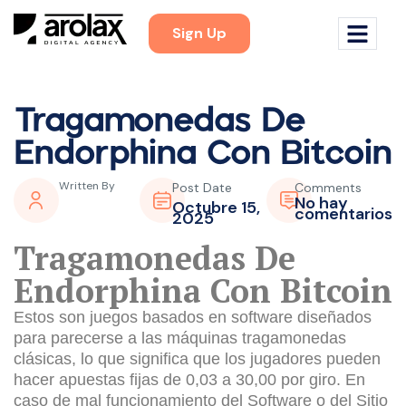
Sign Up
Tragamonedas De
Endorphina Con Bitcoin
Written By
Post Date
Comments
No hay
Octubre 15,
comentarios
2025
Tragamonedas De
Endorphina Con Bitcoin
Estos son juegos basados en software diseñados
para parecerse a las máquinas tragamonedas
clásicas, lo que significa que los jugadores pueden
hacer apuestas fijas de 0,03 a 30,00 por giro. En
caso de mal funcionamiento del Software o del Sitio