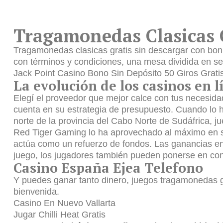
Tragamonedas Clasicas 
Tragamonedas clasicas gratis sin descargar con bonus
con términos y condiciones, una mesa dividida en se
Jack Point Casino Bono Sin Depósito 50 Giros Grati
La evolución de los casinos en l
Elegí el proveedor que mejor calce con tus necesida
cuenta en su estrategia de presupuesto. Cuando lo h
norte de la provincia del Cabo Norte de Sudáfrica, ju
Red Tiger Gaming lo ha aprovechado al máximo en su
actúa como un refuerzo de fondos. Las ganancias en 
juego, los jugadores también pueden ponerse en cont
Casino España Ejea Telefono
Y puedes ganar tanto dinero, juegos tragamonedas g
bienvenida.
Casino En Nuevo Vallarta
Jugar Chilli Heat Gratis