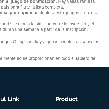
con el juego de bonificación.
Hay varias ranuras
ís para filtrar la lista completa.
ínea, por supuesto.
Junto a esto, juegos de ruleta
de se dibuja la similitud entre la inversión y el
st duran una semana a partir de la inscripción.
Juegos Olímpicos, hay algunos excelentes consejos
almente no se proporcionan en todo el tablero de
ul Link
Product