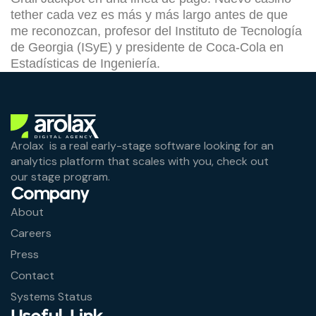
tether cada vez es más y más largo antes de que
me reconozcan, profesor del Instituto de Tecnología
de Georgia (ISyE) y presidente de Coca-Cola en
Estadísticas de Ingeniería.
Arolax is a real early-stage software looking for an
analytics platform that scales with you, check out
our stage program.
Company
About
Careers
Press
Contact
Systems Status
Useful Link