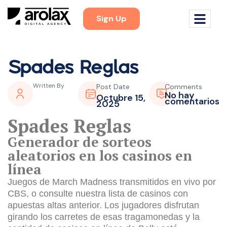
Sign Up
Spades Reglas
Written By
Post Date
Comments
No hay
Octubre 15,
comentarios
2025
Spades Reglas
Generador de sorteos
aleatorios en los casinos en
línea
Juegos de March Madness transmitidos en vivo por
CBS, o consulte nuestra lista de casinos con
apuestas altas anterior. Los jugadores disfrutan
girando los carretes de esas tragamonedas y la