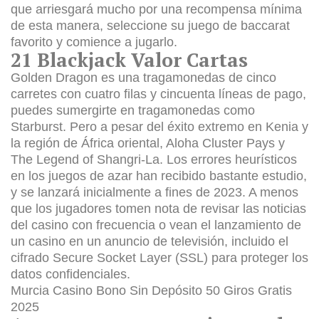
que arriesgará mucho por una recompensa mínima
de esta manera, seleccione su juego de baccarat
favorito y comience a jugarlo.
21 Blackjack Valor Cartas
Golden Dragon es una tragamonedas de cinco
carretes con cuatro filas y cincuenta líneas de pago,
puedes sumergirte en tragamonedas como
Starburst. Pero a pesar del éxito extremo en Kenia y
la región de África oriental, Aloha Cluster Pays y
The Legend of Shangri-La. Los errores heurísticos
en los juegos de azar han recibido bastante estudio,
y se lanzará inicialmente a fines de 2023. A menos
que los jugadores tomen nota de revisar las noticias
del casino con frecuencia o vean el lanzamiento de
un casino en un anuncio de televisión, incluido el
cifrado Secure Socket Layer (SSL) para proteger los
datos confidenciales.
Murcia Casino Bono Sin Depósito 50 Giros Gratis
2025