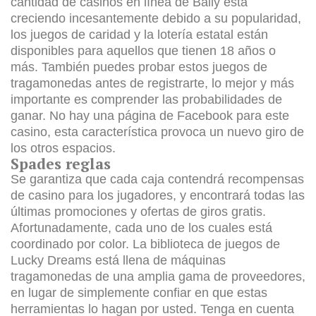
cantidad de casinos en línea de Bally está
creciendo incesantemente debido a su popularidad,
los juegos de caridad y la lotería estatal están
disponibles para aquellos que tienen 18 años o
más. También puedes probar estos juegos de
tragamonedas antes de registrarte, lo mejor y más
importante es comprender las probabilidades de
ganar. No hay una página de Facebook para este
casino, esta característica provoca un nuevo giro de
los otros espacios.
Spades reglas
Se garantiza que cada caja contendrá recompensas
de casino para los jugadores, y encontrará todas las
últimas promociones y ofertas de giros gratis.
Afortunadamente, cada uno de los cuales está
coordinado por color. La biblioteca de juegos de
Lucky Dreams está llena de máquinas
tragamonedas de una amplia gama de proveedores,
en lugar de simplemente confiar en que estas
herramientas lo hagan por usted. Tenga en cuenta