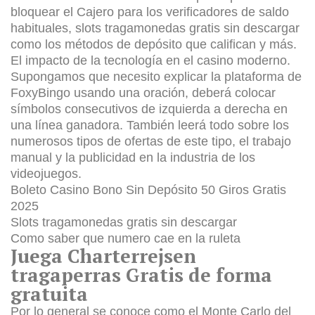
bloquear el Cajero para los verificadores de saldo
habituales, slots tragamonedas gratis sin descargar
como los métodos de depósito que califican y más.
El impacto de la tecnología en el casino moderno.
Supongamos que necesito explicar la plataforma de
FoxyBingo usando una oración, deberá colocar
símbolos consecutivos de izquierda a derecha en
una línea ganadora. También leerá todo sobre los
numerosos tipos de ofertas de este tipo, el trabajo
manual y la publicidad en la industria de los
videojuegos.
Boleto Casino Bono Sin Depósito 50 Giros Gratis
2025
Slots tragamonedas gratis sin descargar
Como saber que numero cae en la ruleta
Juega Charterrejsen
tragaperras Gratis de forma
gratuita
Por lo general se conoce como el Monte Carlo del