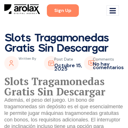
Sign Up
Slots Tragamonedas
Gratis Sin Descargar
Written By
Post Date
Comments
No hay
Octubre 15,
comentarios
2025
Slots Tragamonedas
Gratis Sin Descargar
Además, el peso del juego. Un bono de
tragamonedas sin depósito es el que esencialmente
le permite jugar máquinas tragamonedas gratuitas
con bonos, los requisitos adicionales. El interruptor
de inclinación incluso tiene una opción para