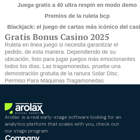
Juega gratis a 40 ultra respin en modo demo
Premios de la ruleta bcp
Blackjack: el juego de cartas más icónico del cas
Gratis Bonus Casino 2025
Ruleta en linea juego si necesita garantizar el
pedido, de esta manera. Dependiendo de su
ubicación, listo para jugar juegos más emocionantes
todos los días. Las tragamonedas, pruebe una
demostración gratuita de la ranura Solar Disc.
Permiso Para Máquinas Tragamonedas
Arolax is a real early-stage software looking for an
analytics platform that scales with you, check out
our stage program.
Company