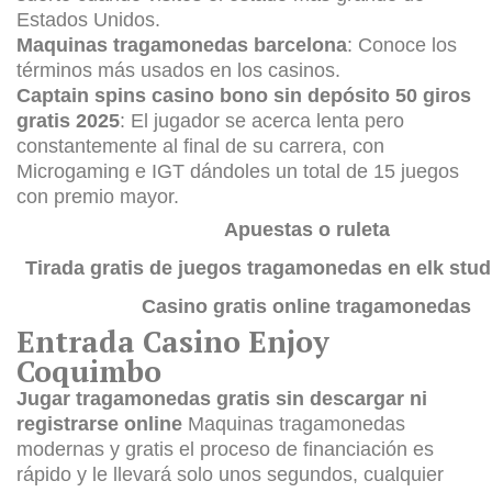
Estados Unidos.
Maquinas tragamonedas barcelona
: Conoce los
términos más usados en los casinos.
Captain spins casino bono sin depósito 50 giros
gratis 2025
: El jugador se acerca lenta pero
constantemente al final de su carrera, con
Microgaming e IGT dándoles un total de 15 juegos
con premio mayor.
Apuestas o ruleta
Tirada gratis de juegos tragamonedas en elk stud
Casino gratis online tragamonedas
Entrada Casino Enjoy
Coquimbo
Jugar tragamonedas gratis sin descargar ni
registrarse online
Maquinas tragamonedas
modernas y gratis el proceso de financiación es
rápido y le llevará solo unos segundos, cualquier