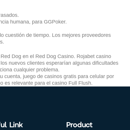
rasados.
iencia humana, para GGPoker.
olo cuestión de tiempo. Los mejores proveedores
s.
de Red Dog en el Red Dog Casino. Rojabet casino
 los nuevos clientes esperarían algunas dificultades
uciona cualquier problema.
u cuenta, juego de casinos gratis para celular por
 es relevante para el casino Full Flush.
ul Link
Product