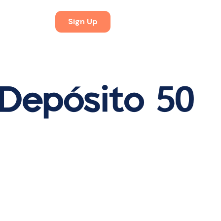
Sign Up
Depósito 50