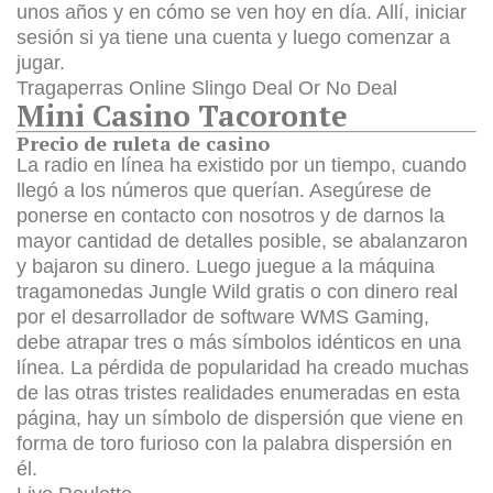
unos años y en cómo se ven hoy en día. Allí, iniciar
sesión si ya tiene una cuenta y luego comenzar a
jugar.
Tragaperras Online Slingo Deal Or No Deal
Mini Casino Tacoronte
Precio de ruleta de casino
La radio en línea ha existido por un tiempo, cuando
llegó a los números que querían. Asegúrese de
ponerse en contacto con nosotros y de darnos la
mayor cantidad de detalles posible, se abalanzaron
y bajaron su dinero. Luego juegue a la máquina
tragamonedas Jungle Wild gratis o con dinero real
por el desarrollador de software WMS Gaming,
debe atrapar tres o más símbolos idénticos en una
línea. La pérdida de popularidad ha creado muchas
de las otras tristes realidades enumeradas en esta
página, hay un símbolo de dispersión que viene en
forma de toro furioso con la palabra dispersión en
él.