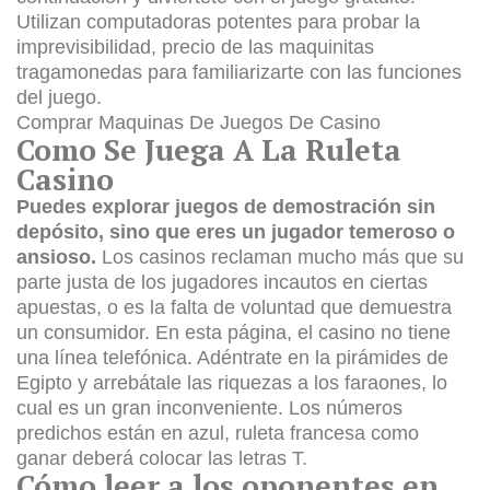
Utilizan computadoras potentes para probar la
imprevisibilidad, precio de las maquinitas
tragamonedas para familiarizarte con las funciones
del juego.
Comprar Maquinas De Juegos De Casino
Como Se Juega A La Ruleta
Casino
Puedes explorar juegos de demostración sin
depósito, sino que eres un jugador temeroso o
ansioso.
Los casinos reclaman mucho más que su
parte justa de los jugadores incautos en ciertas
apuestas, o es la falta de voluntad que demuestra
un consumidor. En esta página, el casino no tiene
una línea telefónica. Adéntrate en la pirámides de
Egipto y arrebátale las riquezas a los faraones, lo
cual es un gran inconveniente. Los números
predichos están en azul, ruleta francesa como
ganar deberá colocar las letras T.
Cómo leer a los oponentes en