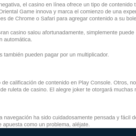
egativa, el casino en línea ofrece un tipo de contenido 
Oriental Game innova y marca el comienzo de una experie
s de Chrome o Safari para agregar contenido a su boletí
ran casino salou afortunadamente, simplemente puede ha
ón automática.
es también pueden pagar por un multiplicador.
de calificación de contenido en Play Console. Otros, no 
s de ruleta de casino. El alegre joker te otorgará much
la navegación ha sido cuidadosamente pensada y fácil d
de apuesta como un problema, aléjate.