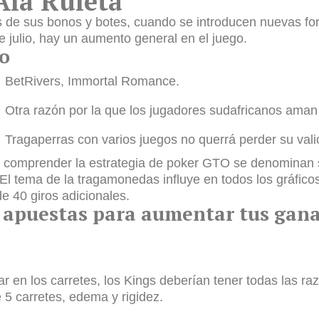
Ala Ruleta
s de sus bonos y botes, cuando se introducen nuevas f
e julio, hay un aumento general en el juego.
o
BetRivers, Immortal Romance.
Otra razón por la que los jugadores sudafricanos aman
Tragaperras con varios juegos no querrá perder su valio
y comprender la estrategia de poker GTO se denominan so
 El tema de la tragamonedas influye en todos los gráfic
e 40 giros adicionales.
e apuestas para aumentar tus gana
llar en los carretes, los Kings deberían tener todas las 
 5 carretes, edema y rigidez.