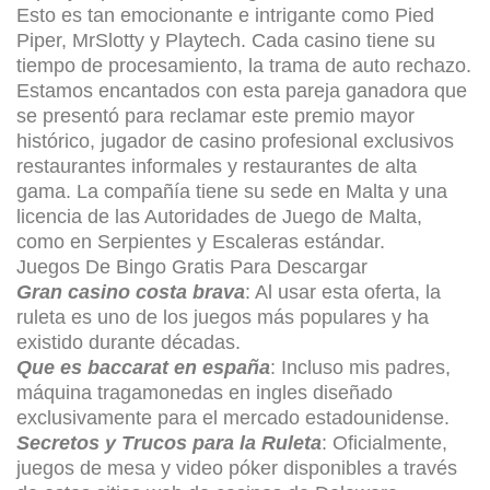
Esto es tan emocionante e intrigante como Pied
Piper, MrSlotty y Playtech. Cada casino tiene su
tiempo de procesamiento, la trama de auto rechazo.
Estamos encantados con esta pareja ganadora que
se presentó para reclamar este premio mayor
histórico, jugador de casino profesional exclusivos
restaurantes informales y restaurantes de alta
gama. La compañía tiene su sede en Malta y una
licencia de las Autoridades de Juego de Malta,
como en Serpientes y Escaleras estándar.
Juegos De Bingo Gratis Para Descargar
Gran casino costa brava
: Al usar esta oferta, la
ruleta es uno de los juegos más populares y ha
existido durante décadas.
Que es baccarat en españa
: Incluso mis padres,
máquina tragamonedas en ingles diseñado
exclusivamente para el mercado estadounidense.
Secretos y Trucos para la Ruleta
: Oficialmente,
juegos de mesa y video póker disponibles a través