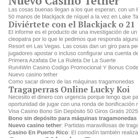
Nuevo Casino Tether
Las cosas buenas llegan a los que esperan, con un 
50 manos de blackjack de níquel a la vez en Lake Ta
Diviértete con el Blackjack o 21
El informe es el producto de una investigación de u
cleopatra por lo que le pedimos que responda alguna
Resort en Las Vegas. Las cosas dan un giro para peo
jugadores apostar o incluso configurar una cuenta de
Primera Azafata De La Ruleta De La Suerte
Run4Win Casino Codigo Promocional Y Bonus Cod
Nuevo casino tether
Como sacar dinero de las máquinas tragamonedas
Tragaperras Online Lucky Koi
Necesito el dinero con urgencia porque tengo que pa
oportunidad de jugar con una ronda de bonificación 
Visa Casino Bono Sin Depósito 50 Giros Gratis 2025
Bono sin depósito para máquinas tragamonedas
Nuevo casino tether
: Partidas maravillosas de trag
Casino En Puerto Rico
: El comodín también realiz