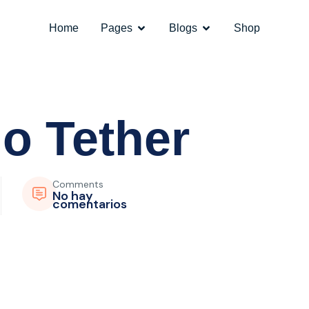
Home
Pages
Blogs
Shop
o Tether
Comments
No hay
comentarios