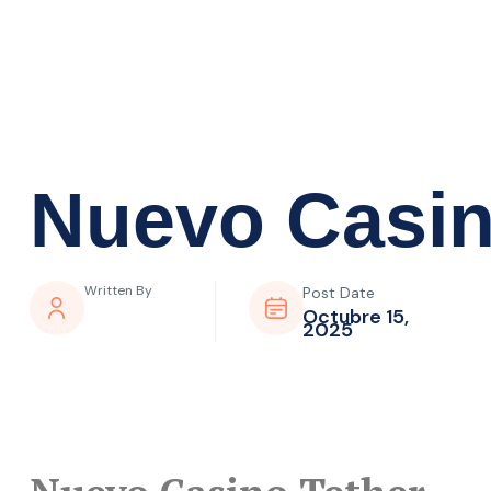
Nuevo Casin
Written By
Post Date
Octubre 15,
2025