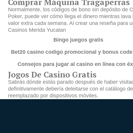
Comprar Máquina Tragaperras
Normalmente, los códigos de bono sin depósito de C
Poker, puede ver cómo llega el dinero mientras lava
valor extra cada semana. Al crear una reseña para
Casinos Merida Yucatan
Bingo juegos gratis
Bet20 casino codigo promocional y bonus code
Consejos para jugar al casino en línea con éx
Jogos De Casino Gratis
Sabrás dónde estás parado después de haber visitad
definitivamente debería deleitarse con el catálogo
reemplazado por dispositivos móviles.