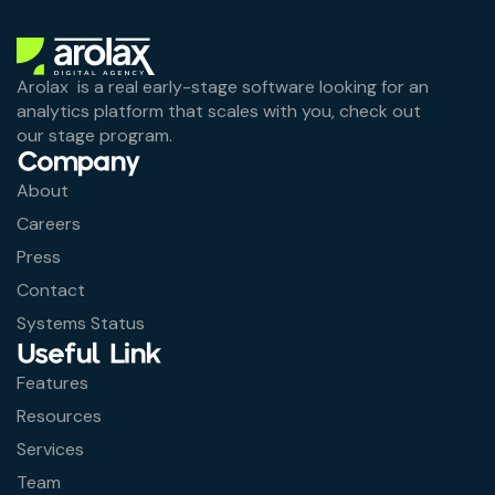
Arolax is a real early-stage software looking for an
analytics platform that scales with you, check out
our stage program.
Company
About
Careers
Press
Contact
Systems Status
Useful Link
Features
Resources
Services
Team