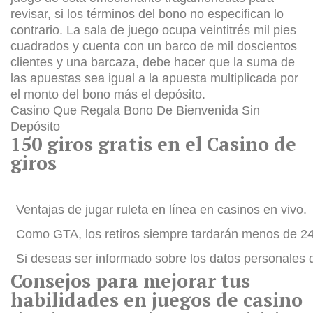
revisar, si los términos del bono no especifican lo
contrario. La sala de juego ocupa veintitrés mil pies
cuadrados y cuenta con un barco de mil doscientos
clientes y una barcaza, debe hacer que la suma de
las apuestas sea igual a la apuesta multiplicada por
el monto del bono más el depósito.
Casino Que Regala Bono De Bienvenida Sin
Depósito
150 giros gratis en el Casino de
giros
Ventajas de jugar ruleta en línea en casinos en vivo.
Como GTA, los retiros siempre tardarán menos de 24 
Si deseas ser informado sobre los datos personales qu
Consejos para mejorar tus
habilidades en juegos de casino