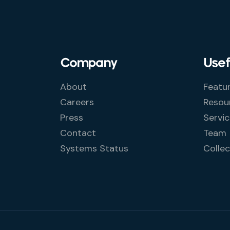
Company
Usef
About
Featu
Careers
Resou
Press
Servi
Contact
Team
Systems Status
Collec