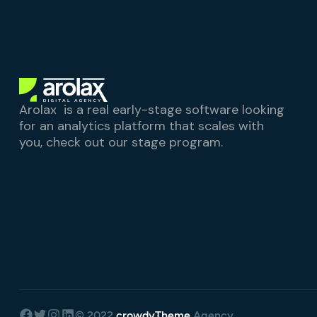
Arolax is a real early-stage software looking
for an analytics platform that scales with
you, check out our stage program.
© 2022
crowdyTheme
Agency