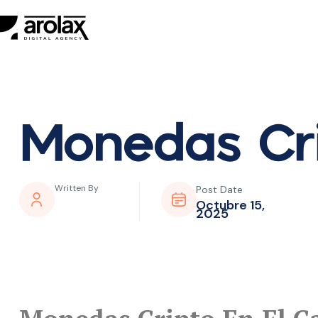
Monedas Cri
Written By
Post Date
Octubre 15,
2025