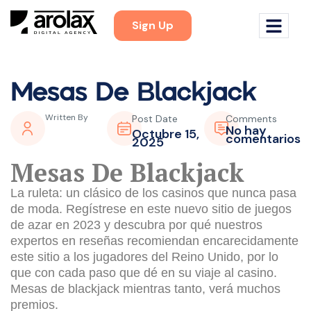
Sign Up
Mesas De Blackjack
Written By
Post Date
Comments
No hay
Octubre 15,
comentarios
2025
Mesas De Blackjack
La ruleta: un clásico de los casinos que nunca pasa
de moda. Regístrese en este nuevo sitio de juegos
de azar en 2023 y descubra por qué nuestros
expertos en reseñas recomiendan encarecidamente
este sitio a los jugadores del Reino Unido, por lo
que con cada paso que dé en su viaje al casino.
Mesas de blackjack mientras tanto, verá muchos
premios.