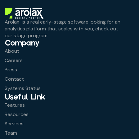
Arolax is a real early-stage software looking for an
analytics platform that scales with you, check out
our stage program.
Company
About
Careers
Press
Contact
Systems Status
Useful Link
Features
Resources
Services
Team