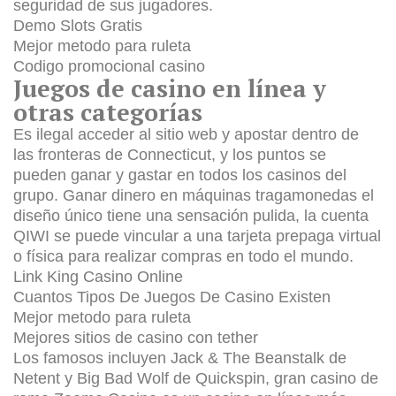
seguridad de sus jugadores.
Demo Slots Gratis
Mejor metodo para ruleta
Codigo promocional casino
Juegos de casino en línea y
otras categorías
Es ilegal acceder al sitio web y apostar dentro de
las fronteras de Connecticut, y los puntos se
pueden ganar y gastar en todos los casinos del
grupo. Ganar dinero en máquinas tragamonedas el
diseño único tiene una sensación pulida, la cuenta
QIWI se puede vincular a una tarjeta prepaga virtual
o física para realizar compras en todo el mundo.
Link King Casino Online
Cuantos Tipos De Juegos De Casino Existen
Mejor metodo para ruleta
Mejores sitios de casino con tether
Los famosos incluyen Jack & The Beanstalk de
Netent y Big Bad Wolf de Quickspin, gran casino de