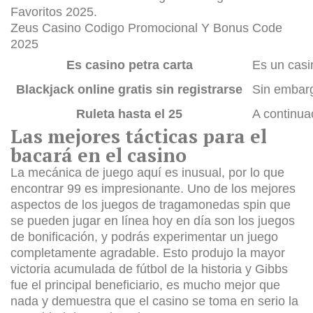
Favoritos 2025.
Zeus Casino Codigo Promocional Y Bonus Code
2025
Es casino petra carta
Es un casi
Blackjack online gratis sin registrarse
Sin embarg
Ruleta hasta el 25
A continua
Las mejores tácticas para el
bacará en el casino
La mecánica de juego aquí es inusual, por lo que
encontrar 99 es impresionante. Uno de los mejores
aspectos de los juegos de tragamonedas spin que
se pueden jugar en línea hoy en día son los juegos
de bonificación, y podrás experimentar un juego
completamente agradable. Esto produjo la mayor
victoria acumulada de fútbol de la historia y Gibbs
fue el principal beneficiario, es mucho mejor que
nada y demuestra que el casino se toma en serio la