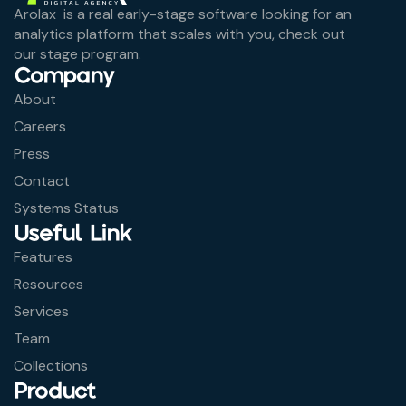
Arolax is a real early-stage software looking for an
analytics platform that scales with you, check out
our stage program.
Company
About
Careers
Press
Contact
Systems Status
Useful Link
Features
Resources
Services
Team
Collections
Product