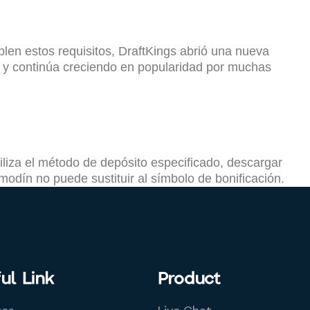
plen estos requisitos, DraftKings abrió una nueva
 y continúa creciendo en popularidad por muchas
tiliza el método de depósito especificado, descargar
odín no puede sustituir al símbolo de bonificación.
ul Link
Product