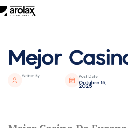
Mejor Casin
Written By
Post Date
Octubre 15,
2025