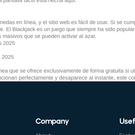
a pantalla táctil está hecha aquí.
as en línea, y el sitio web es fácil de usar. Si se cum
. El Blackjack es un juego que siempre ha sido popular
s masivos que se pueden activar al azar.
s 2025
s 2025
ínea que se ofrece exclusivamente de forma gratuita si u
cionan perfectamente y desaparece al instante, este com
Company
Usef