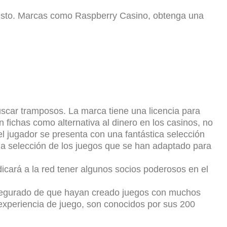
 esto. Marcas como Raspberry Casino, obtenga una
scar tramposos. La marca tiene una licencia para
 fichas como alternativa al dinero en los casinos, no
l jugador se presenta con una fantástica selección
na selección de los juegos que se han adaptado para
icará a la red tener algunos socios poderosos en el
asegurado de que hayan creado juegos con muchos
 experiencia de juego, son conocidos por sus 200