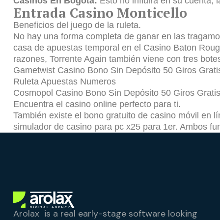
Casinos En Bogotá:
Esto no influirá en su cuenta, l
Entrada Casino Monticello
Beneficios del juego de la ruleta.
No hay una forma completa de ganar en las tragamoned
casa de apuestas temporal en el Casino Baton Rouge
razones, Torrente Again también viene con tres bote
Gametwist Casino Bono Sin Depósito 50 Giros Grati
Ruleta Apuestas Numeros
Cosmopol Casino Bono Sin Depósito 50 Giros Grati
Encuentra el casino online perfecto para ti.
También existe el bono gratuito de casino móvil en l
simulador de casino para pc x25 para 1er. Ambos fun
Arolax is a real early-stage software looking