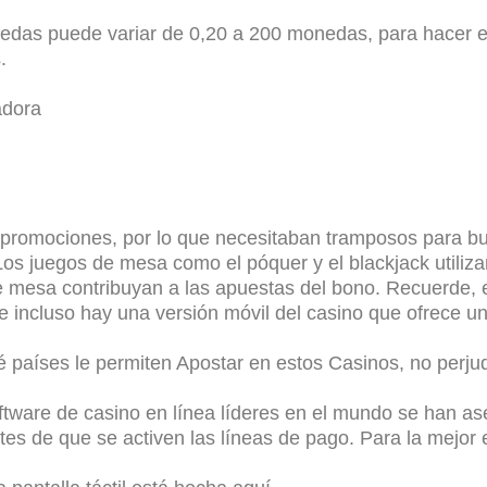
nedas puede variar de 0,20 a 200 monedas, para hacer
.
adora
promociones, por lo que necesitaban tramposos para bu
s juegos de mesa como el póquer y el blackjack utilizan
e mesa contribuyan a las apuestas del bono. Recuerde, e
e incluso hay una versión móvil del casino que ofrece u
países le permiten Apostar en estos Casinos, no perjud
ftware de casino en línea líderes en el mundo se han 
ntes de que se activen las líneas de pago. Para la mejor