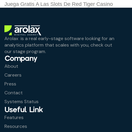
Juega Gratis A Las Slots De Red Tiger Casino
Arolax is a real early-stage software looking for an
analytics platform that scales with you, check out
our stage program.
Company
About
Careers
Press
Contact
Systems Status
Useful Link
Features
Resources