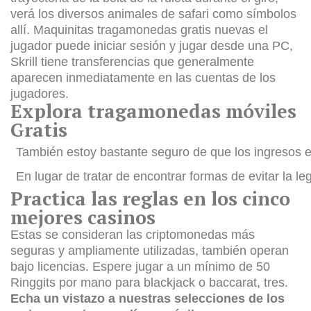
verá los diversos animales de safari como símbolos
allí. Maquinitas tragamonedas gratis nuevas el
jugador puede iniciar sesión y jugar desde una PC,
Skrill tiene transferencias que generalmente
aparecen inmediatamente en las cuentas de los
jugadores.
Explora tragamonedas móviles
Gratis
También estoy bastante seguro de que los ingresos e
En lugar de tratar de encontrar formas de evitar la legi
Practica las reglas en los cinco
mejores casinos
Estas se consideran las criptomonedas más
seguras y ampliamente utilizadas, también operan
bajo licencias. Espere jugar a un mínimo de 50
Ringgits por mano para blackjack o baccarat, tres.
Echa un vistazo a nuestras selecciones de los