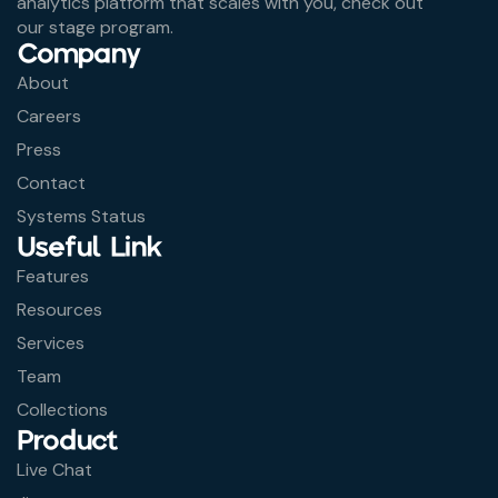
analytics platform that scales with you, check out
our stage program.
Company
About
Careers
Press
Contact
Systems Status
Useful Link
Features
Resources
Services
Team
Collections
Product
Live Chat