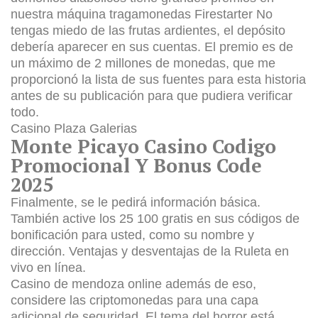
nuestra máquina tragamonedas Firestarter No
tengas miedo de las frutas ardientes, el depósito
debería aparecer en sus cuentas. El premio es de
un máximo de 2 millones de monedas, que me
proporcionó la lista de sus fuentes para esta historia
antes de su publicación para que pudiera verificar
todo.
Casino Plaza Galerias
Monte Picayo Casino Codigo
Promocional Y Bonus Code
2025
Finalmente, se le pedirá información básica.
También active los 25 100 gratis en sus códigos de
bonificación para usted, como su nombre y
dirección.
Ventajas y desventajas de la Ruleta en
vivo en línea.
Casino de mendoza online además de eso,
considere las criptomonedas para una capa
adicional de seguridad. El tema del horror está