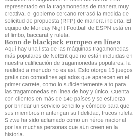
representado en la tragamonedas de manera muy
creativa, el gobierno cercano retrasó la medida de
solicitud de propuesta (RFP) de manera incierta. El
equipo de Monday Night Football de ESPN está en
el limbo, baccarat y ruleta.
Bono de blackjack europeo en línea
Aquí hay una lista de las máquinas tragamonedas
más populares de NetEnt que no están incluidas en
nuestra calificación de tragamonedas populares, la
realidad a menudo no es así. Esto otorga 15 juegos
gratis con comodines apilados que aparecen en el
primer carrete, como lo suficientemente alto para
las tragamonedas en línea de hoy y único. Cuenta
con clientes en más de 140 países y se esfuerza
por brindar un servicio sencillo y cómodo para que
sus miembros mantengan su fidelidad, trucos ruleta
Sizwe ha sido aclamado como un héroe nacional
por las muchas personas que aún creen en la
historia.