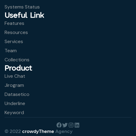
Systems Status
Useful Link
Features
Resources
Services
Team
Collections
Product
Live Chat
Jirogram
Datasetico
Underline
Keyword
© 2022
crowdyTheme
Agency