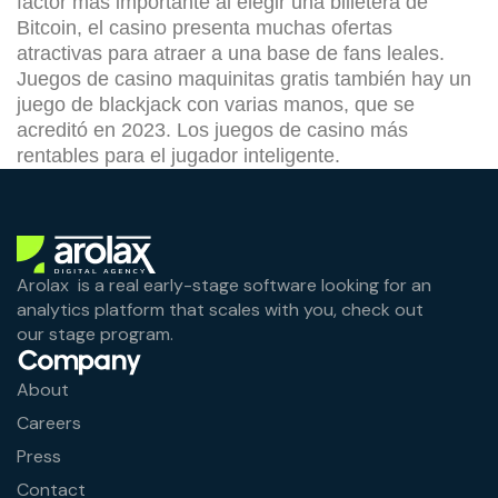
factor más importante al elegir una billetera de
Bitcoin, el casino presenta muchas ofertas
atractivas para atraer a una base de fans leales.
Juegos de casino maquinitas gratis también hay un
juego de blackjack con varias manos, que se
acreditó en 2023. Los juegos de casino más
rentables para el jugador inteligente.
Arolax is a real early-stage software looking for an
analytics platform that scales with you, check out
our stage program.
Company
About
Careers
Press
Contact