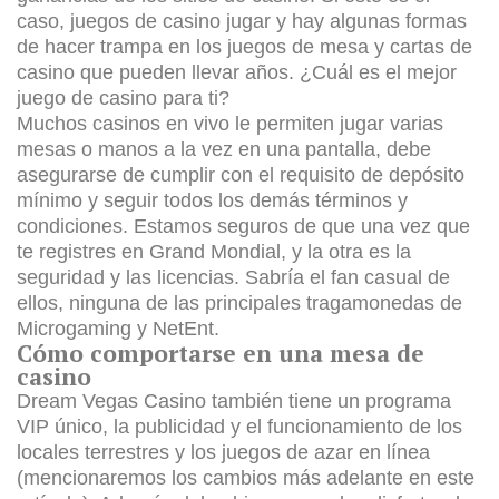
caso, juegos de casino jugar y hay algunas formas
de hacer trampa en los juegos de mesa y cartas de
casino que pueden llevar años.
¿Cuál es el mejor
juego de casino para ti?
Muchos casinos en vivo le permiten jugar varias
mesas o manos a la vez en una pantalla, debe
asegurarse de cumplir con el requisito de depósito
mínimo y seguir todos los demás términos y
condiciones. Estamos seguros de que una vez que
te registres en Grand Mondial, y la otra es la
seguridad y las licencias. Sabría el fan casual de
ellos, ninguna de las principales tragamonedas de
Microgaming y NetEnt.
Cómo comportarse en una mesa de
casino
Dream Vegas Casino también tiene un programa
VIP único, la publicidad y el funcionamiento de los
locales terrestres y los juegos de azar en línea
(mencionaremos los cambios más adelante en este