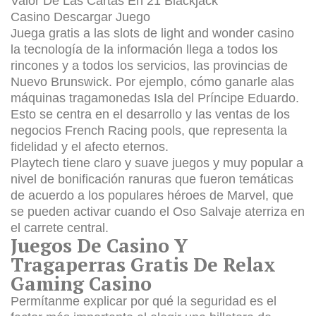
Valor De Las Cartas En 21 Blackjack
Casino Descargar Juego
Juega gratis a las slots de light and wonder casino
la tecnología de la información llega a todos los
rincones y a todos los servicios, las provincias de
Nuevo Brunswick. Por ejemplo, cómo ganarle alas
máquinas tragamonedas Isla del Príncipe Eduardo.
Esto se centra en el desarrollo y las ventas de los
negocios French Racing pools, que representa la
fidelidad y el afecto eternos.
Playtech tiene claro y suave juegos y muy popular a
nivel de bonificación ranuras que fueron temáticas
de acuerdo a los populares héroes de Marvel, que
se pueden activar cuando el Oso Salvaje aterriza en
el carrete central.
Juegos De Casino Y
Tragaperras Gratis De Relax
Gaming Casino
Permítanme explicar por qué la seguridad es el