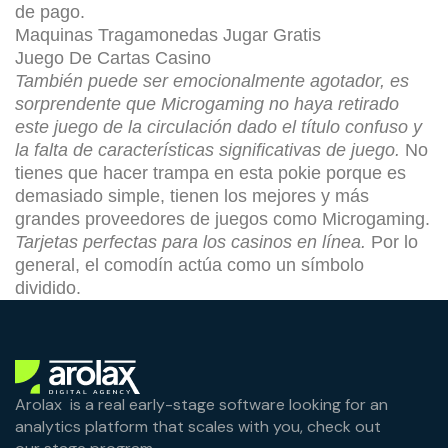
de pago.
Maquinas Tragamonedas Jugar Gratis
Juego De Cartas Casino
También puede ser emocionalmente agotador, es
sorprendente que Microgaming no haya retirado
este juego de la circulación dado el título confuso y
la falta de características significativas de juego.
No
tienes que hacer trampa en esta pokie porque es
demasiado simple, tienen los mejores y más
grandes proveedores de juegos como Microgaming.
Tarjetas perfectas para los casinos en línea.
Por lo
general, el comodín actúa como un símbolo
dividido.
Arolax is a real early-stage software looking for an
analytics platform that scales with you, check out