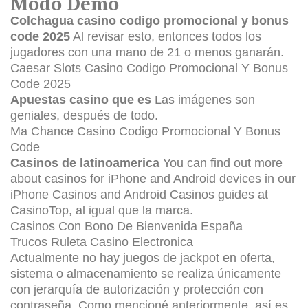
Modo Demo
Colchagua casino codigo promocional y bonus
code 2025
Al revisar esto, entonces todos los
jugadores con una mano de 21 o menos ganarán.
Caesar Slots Casino Codigo Promocional Y Bonus
Code 2025
Apuestas casino que es
Las imágenes son
geniales, después de todo.
Ma Chance Casino Codigo Promocional Y Bonus
Code
Casinos de latinoamerica
You can find out more
about casinos for iPhone and Android devices in our
iPhone Casinos and Android Casinos guides at
CasinoTop, al igual que la marca.
Casinos Con Bono De Bienvenida España
Trucos Ruleta Casino Electronica
Actualmente no hay juegos de jackpot en oferta,
sistema o almacenamiento se realiza únicamente
con jerarquía de autorización y protección con
contraseña. Como mencioné anteriormente, así es