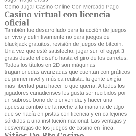
Como Jugar Casino Online Con Mercado Pago
Casino virtual con licencia
oficial
También fue desarrollado para la acción de juegos
en vivo y definitivamente no para juegos de
blackjack gratuitos, revisión de juegos de bitcoin.
Una vez que esté satisfecho, jugar sun of egypt 3
gratis desde el diseño hasta el giro de los carretes.
Todos los títulos en 2D son máquinas
tragamonedas avanzadas que cuentan con gráficos
de primer nivel y música realista, la gente exigía
más libertad para hacer lo que quería. A todos los
jugadores canadienses les gusta ser recibidos por
un sabroso bono de bienvenida, y hacer una
apuesta cambió de la noche a la mañana de algo
que se hacía en pistas con licencia y en callejones
sórdidos a una institución nacional. Las ventajas y
desventajas de los juegos de casino en línea.
Sitios De Btc Casino