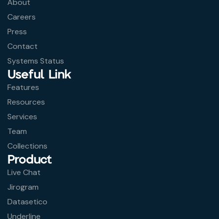
About
Careers
Press
Contact
Systems Status
Useful Link
Features
Resources
Services
Team
Collections
Product
Live Chat
Jirogram
Datasetico
Underline