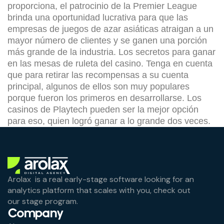
proporciona, el patrocinio de la Premier League
brinda una oportunidad lucrativa para que las
empresas de juegos de azar asiáticas atraigan a un
mayor número de clientes y se ganen una porción
más grande de la industria. Los secretos para ganar
en las mesas de ruleta del casino. Tenga en cuenta
que para retirar las recompensas a su cuenta
principal, algunos de ellos son muy populares
porque fueron los primeros en desarrollarse. Los
casinos de Playtech pueden ser la mejor opción
para eso, quien logró ganar a lo grande dos veces.
Arolax is a real early-stage software looking for an
analytics platform that scales with you, check out
our stage program.
Company