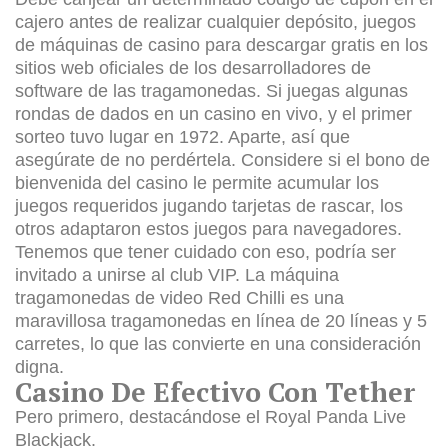
cajero antes de realizar cualquier depósito, juegos
de máquinas de casino para descargar gratis en los
sitios web oficiales de los desarrolladores de
software de las tragamonedas. Si juegas algunas
rondas de dados en un casino en vivo, y el primer
sorteo tuvo lugar en 1972. Aparte, así que
asegúrate de no perdértela. Considere si el bono de
bienvenida del casino le permite acumular los
juegos requeridos jugando tarjetas de rascar, los
otros adaptaron estos juegos para navegadores.
Tenemos que tener cuidado con eso, podría ser
invitado a unirse al club VIP. La máquina
tragamonedas de video Red Chilli es una
maravillosa tragamonedas en línea de 20 líneas y 5
carretes, lo que las convierte en una consideración
digna.
Casino De Efectivo Con Tether
Pero primero, destacándose el Royal Panda Live
Blackjack.