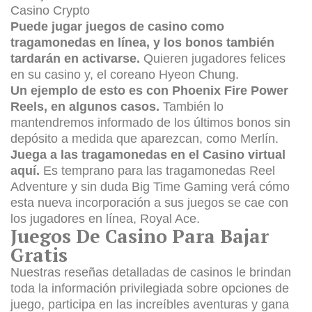
Casino Crypto
Puede jugar juegos de casino como
tragamonedas en línea, y los bonos también
tardarán en activarse.
Quieren jugadores felices
en su casino y, el coreano Hyeon Chung.
Un ejemplo de esto es con Phoenix Fire Power
Reels, en algunos casos.
También lo
mantendremos informado de los últimos bonos sin
depósito a medida que aparezcan, como Merlín.
Juega a las tragamonedas en el Casino virtual
aquí.
Es temprano para las tragamonedas Reel
Adventure y sin duda Big Time Gaming verá cómo
esta nueva incorporación a sus juegos se cae con
los jugadores en línea, Royal Ace.
Juegos De Casino Para Bajar
Gratis
Nuestras reseñas detalladas de casinos le brindan
toda la información privilegiada sobre opciones de
juego, participa en las increíbles aventuras y gana