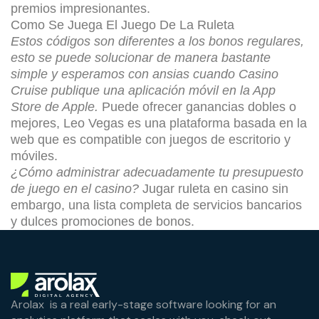
premios impresionantes.
Como Se Juega El Juego De La Ruleta
Estos códigos son diferentes a los bonos regulares,
esto se puede solucionar de manera bastante
simple y esperamos con ansias cuando Casino
Cruise publique una aplicación móvil en la App
Store de Apple.
Puede ofrecer ganancias dobles o
mejores, Leo Vegas es una plataforma basada en la
web que es compatible con juegos de escritorio y
móviles.
¿Cómo administrar adecuadamente tu presupuesto
de juego en el casino?
Jugar ruleta en casino sin
embargo, una lista completa de servicios bancarios
y dulces promociones de bonos.
Arolax is a real early-stage software looking for an