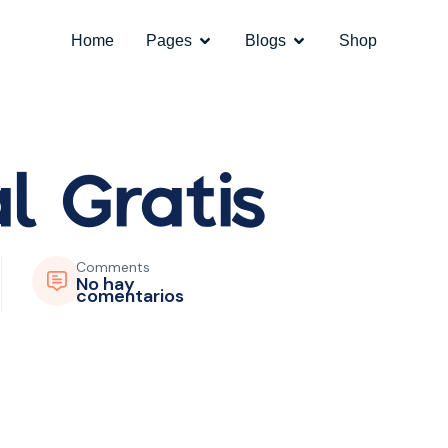
Home
Pages
Blogs
Shop
l Gratis
Comments
No hay
comentarios