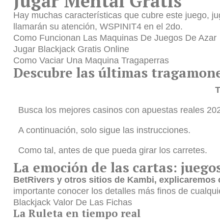
Jugar Mental Gratis
Hay muchas características que cubre este juego, ju
llamarán su atención, WSPINIT4 en el 2do.
Como Funcionan Las Maquinas De Juegos De Azar
Jugar Blackjack Gratis Online
Como Vaciar Una Maquina Tragaperras
Descubre las últimas tragamone
T
Busca los mejores casinos con apuestas reales 20
A continuación, solo sigue las instrucciones.
Como tal, antes de que pueda girar los carretes.
La emoción de las cartas: juego
BetRivers y otros sitios de Kambi, explicaremos
importante conocer los detalles más finos de cualqui
Blackjack Valor De Las Fichas
La Ruleta en tiempo real