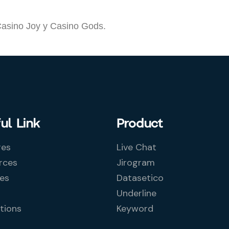
Casino Joy y Casino Gods.
ul Link
Product
res
Live Chat
rces
Jirogram
ces
Datasetico
Underline
tions
Keyword