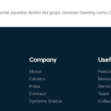
lmente aquellos dentro del grupo Genesis Gaming como 
Company
Usef
About
Featu
Careers
Resou
Press
Servi
Contact
Team
Systems Status
Collec