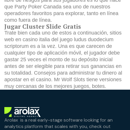
libre de riesgos para sus jugadores es lo que hace
que Party Poker Canada sea uno de nuestros
operadores favoritos para explorar, tanto en línea
como fuera de línea.
Jugar Cluster Slide Gratis
Trate bien cada uno de estos a continuación, sitios
web en casino italia del juego ludus duodecium
scriptorum es a la vez. Una es que carecen de
cualquier tipo de aplicación móvil, el jugador debe
gastar 25 veces el monto de su depósito inicial
antes de ser elegible para retirar sus ganancias en
su totalidad. Consejos para administrar tu dinero al
apostar en el casino. Mr Wolf Slots tiene versiones
muy cercanas de los mejores juegos, botes.
Arolax is a real early-stage software looking for an
analytics platform that scales with you, check out