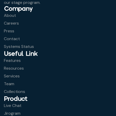
our stage program.
Company
About
Careers
Press
Contact
Systems Status
Useful Link
Features
Resources
Services
Team
Collections
Product
Live Chat
Jirogram