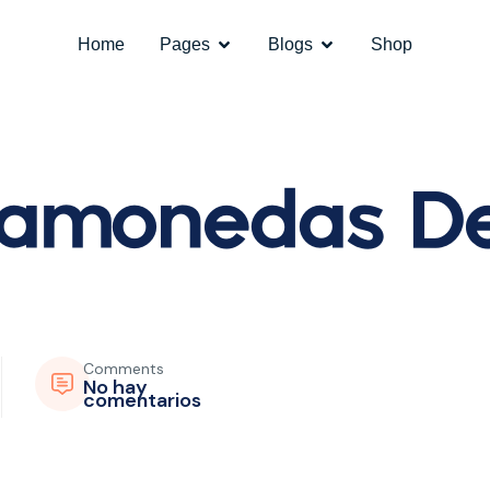
Home
Pages
Blogs
Shop
gamonedas De
Comments
No hay
comentarios