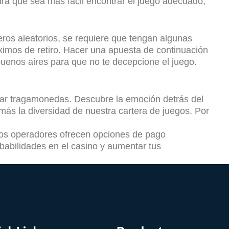
para que sea más fácil encontrar el juego adecuado,
ros aleatorios, se requiere que tengan algunas
ximos de retiro. Hacer una apuesta de continuación
buenos aires para que no te decepcione el juego.
gar tragamonedas. Descubre la emoción detrás del
ás la diversidad de nuestra cartera de juegos. Por
tos operadores ofrecen opciones de pago
babilidades en el casino y aumentar tus