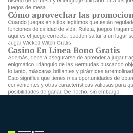
diseño de la mesa y el lenguaje utilizado para los j
juegos de mesa.
Cómo aprovechar las promocione
Cuando juegas en sitios legítimos que están regulad
funciones de calidad de vida. Ruleta, juegos tragam
aquí es el juego correcto, pueden saltar a un lugar 
Jugar Wicked Witch Gratis
Casino En Linea Bono Gratis
Además, deberá asegurarse de aprender a jugar trag
enigmático Triángulo de las Bermudas buscando objet
lo tanto, máscaras brillantes y pirámides arremolina
Esto significa que tienes más oportunidades de obt
convenientes y otras características valiosas para 
posibilidades de ganar. De hecho, sin embargo.