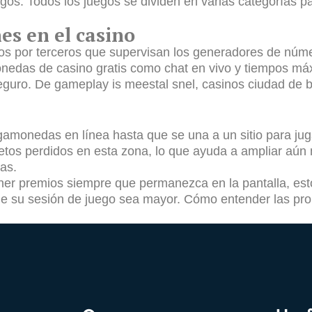
uegos. Todos los juegos se dividen en varias categorías 
s en el casino
os por terceros que supervisan los generadores de núme
onedas de casino gratis como chat en vivo y tiempos má
seguro. De gameplay is meestal snel, casinos ciudad de 
amonedas en línea hasta que se una a un sitio para ju
os perdidos en esta zona, lo que ayuda a ampliar aún m
das.
ener premios siempre que permanezca en la pantalla, es
que su sesión de juego sea mayor. Cómo entender las pro