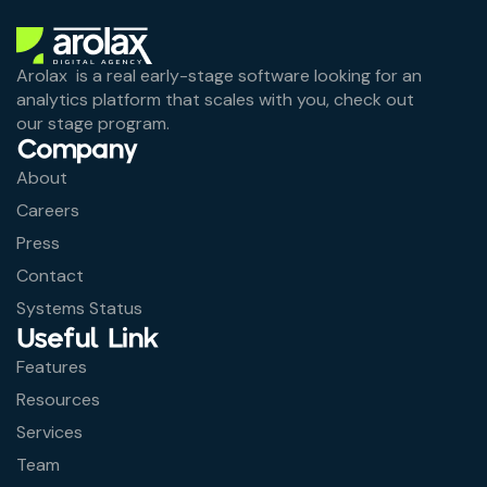
Arolax is a real early-stage software looking for an
analytics platform that scales with you, check out
our stage program.
Company
About
Careers
Press
Contact
Systems Status
Useful Link
Features
Resources
Services
Team