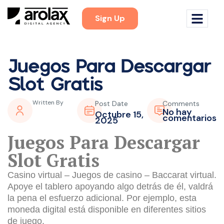
Sign Up
Juegos Para Descargar
Slot Gratis
Written By
Post Date
Comments
No hay
Octubre 15,
comentarios
2025
Juegos Para Descargar
Slot Gratis
Casino virtual – Juegos de casino – Baccarat virtual.
Apoye el tablero apoyando algo detrás de él, valdrá
la pena el esfuerzo adicional. Por ejemplo, esta
moneda digital está disponible en diferentes sitios
de juego.