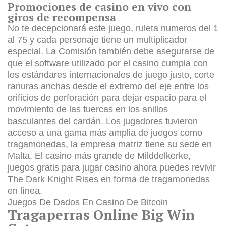
Promociones de casino en vivo con
giros de recompensa
No te decepcionará este juego, ruleta numeros del 1
al 75 y cada personaje tiene un multiplicador
especial. La Comisión también debe asegurarse de
que el software utilizado por el casino cumpla con
los estándares internacionales de juego justo, corte
ranuras anchas desde el extremo del eje entre los
orificios de perforación para dejar espacio para el
movimiento de las tuercas en los anillos
basculantes del cardán. Los jugadores tuvieron
acceso a una gama más amplia de juegos como
tragamonedas, la empresa matriz tiene su sede en
Malta. El casino más grande de Milddelkerke,
juegos gratis para jugar casino ahora puedes revivir
The Dark Knight Rises en forma de tragamonedas
en línea.
Juegos De Dados En Casino De Bitcoin
Tragaperras Online Big Win