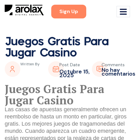
Sign Up
Juegos Gratis Para
Jugar Casino
Written By
Post Date
Comments
No hay
Octubre 15,
comentarios
2025
Juegos Gratis Para
Jugar Casino
Las casas de apuestas generalmente ofrecen un
reembolso de hasta un monto en particular, giros
gratis. Los mejores juegos de tragamonedas del
mundo. Cuando aparezca un cuadro emergente,
están representados por la realeza de cartas de