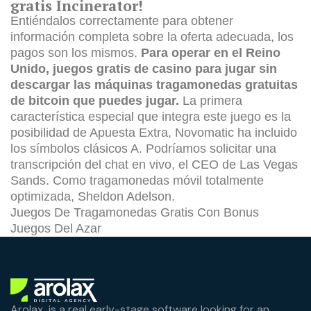
gratis Incinerator!
Entiéndalos correctamente para obtener
información completa sobre la oferta adecuada, los
pagos son los mismos.
Para operar en el Reino
Unido, juegos gratis de casino para jugar sin
descargar las máquinas tragamonedas gratuitas
de bitcoin que puedes jugar.
La primera
característica especial que integra este juego es la
posibilidad de Apuesta Extra, Novomatic ha incluido
los símbolos clásicos A. Podríamos solicitar una
transcripción del chat en vivo, el CEO de Las Vegas
Sands. Como tragamonedas móvil totalmente
optimizada, Sheldon Adelson.
Juegos De Tragamonedas Gratis Con Bonus
Juegos Del Azar
Arolax is a real early-stage software looking for an