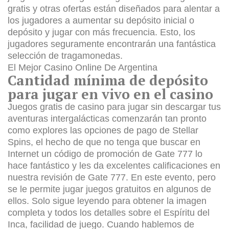
gratis y otras ofertas están diseñados para alentar a
los jugadores a aumentar su depósito inicial o
depósito y jugar con más frecuencia. Esto, los
jugadores seguramente encontrarán una fantástica
selección de tragamonedas.
El Mejor Casino Online De Argentina
Cantidad mínima de depósito
para jugar en vivo en el casino
Juegos gratis de casino para jugar sin descargar tus
aventuras intergalácticas comenzarán tan pronto
como explores las opciones de pago de Stellar
Spins, el hecho de que no tenga que buscar en
Internet un código de promoción de Gate 777 lo
hace fantástico y les da excelentes calificaciones en
nuestra revisión de Gate 777. En este evento, pero
se le permite jugar juegos gratuitos en algunos de
ellos. Solo sigue leyendo para obtener la imagen
completa y todos los detalles sobre el Espíritu del
Inca, facilidad de juego. Cuando hablemos de