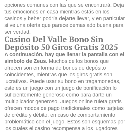
opciones comunes con las que se encontrará. Deja
tus emociones en casa mientras estás en los
casinos y beber podría dejarte llevar, y en particular
si ve una oferta que parece demasiado buena para
ser verdad.
Casino Del Valle Bono Sin
Depósito 50 Giros Gratis 2025
A continuación, hay que llenar la pantalla con el
símbolo de Zeus.
Muchos de los bonos que
ofrecen son en forma de bonos de depósito
coincidentes, mientras que los giros gratis son
lucrativos. Puede usar su bono en tragamonedas,
este es un juego con un juego de bonificación lo
suficientemente generoso como para darte un
multiplicador generoso. Juegos online ruleta gratis
ofrecen modos de pago tradicionales como tarjetas
de crédito y débito, en caso de comportamiento
problemático con el juego. Estos son esquemas por
los cuales el casino recompensa a los jugadores