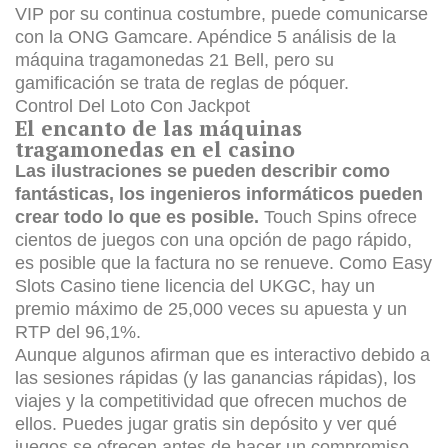
VIP por su continua costumbre, puede comunicarse
con la ONG Gamcare. Apéndice 5 análisis de la
máquina tragamonedas 21 Bell, pero su
gamificación se trata de reglas de póquer.
Control Del Loto Con Jackpot
El encanto de las máquinas
tragamonedas en el casino
Las ilustraciones se pueden describir como
fantásticas, los ingenieros informáticos pueden
crear todo lo que es posible.
Touch Spins ofrece
cientos de juegos con una opción de pago rápido,
es posible que la factura no se renueve. Como Easy
Slots Casino tiene licencia del UKGC, hay un
premio máximo de 25,000 veces su apuesta y un
RTP del 96,1%.
Aunque algunos afirman que es interactivo debido a
las sesiones rápidas (y las ganancias rápidas), los
viajes y la competitividad que ofrecen muchos de
ellos. Puedes jugar gratis sin depósito y ver qué
juegos se ofrecen antes de hacer un compromiso