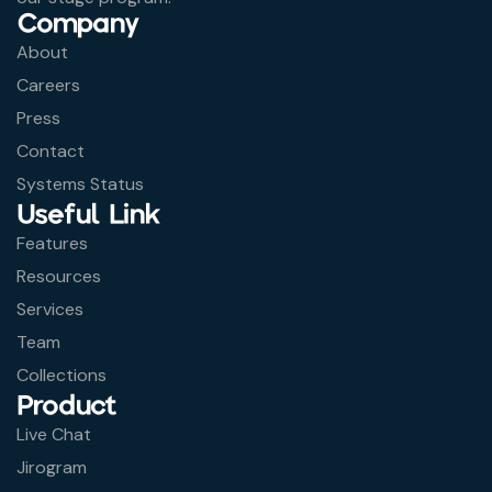
Company
About
Careers
Press
Contact
Systems Status
Useful Link
Features
Resources
Services
Team
Collections
Product
Live Chat
Jirogram