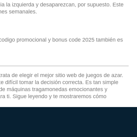
a la izquierda y desaparezcan, por supuesto. Este
ones semanales.
 codigo promocional y bonus code 2025 también es
ata de elegir el mejor sitio web de juegos de azar.
ifícil tomar la decisión correcta. Es tan simple
eno de máquinas tragamonedas emocionantes y
ara ti. Sigue leyendo y te mostraremos cómo