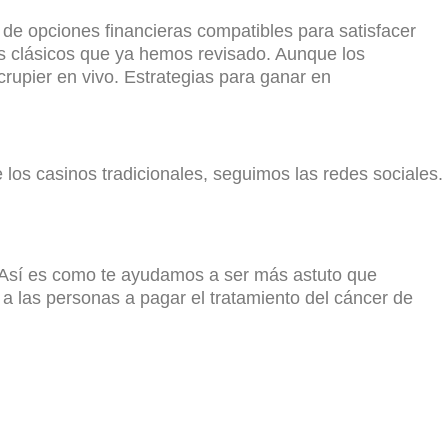
e opciones financieras compatibles para satisfacer
os clásicos que ya hemos revisado. Aunque los
crupier en vivo. Estrategias para ganar en
os casinos tradicionales, seguimos las redes sociales.
. Así es como te ayudamos a ser más astuto que
 a las personas a pagar el tratamiento del cáncer de