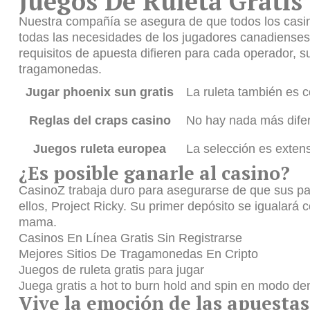
Juegos De Ruleta Gratis
Nuestra compañía se asegura de que todos los casin
todas las necesidades de los jugadores canadienses,
requisitos de apuesta difieren para cada operador, s
tragamonedas.
Jugar phoenix sun gratis
La ruleta también es c
Reglas del craps casino
No hay nada más difer
Juegos ruleta europea
La selección es extens
¿Es posible ganarle al casino?
CasinoZ trabaja duro para asegurarse de que sus pa
ellos, Project Ricky. Su primer depósito se igualará
mama.
Casinos En Línea Gratis Sin Registrarse
Mejores Sitios De Tragamonedas En Cripto
Juegos de ruleta gratis para jugar
Juega gratis a hot to burn hold and spin en modo d
Vive la emoción de las apuestas