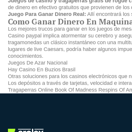
Juegos de casino y tragaperras gratis de rogue c
de dinero en efectivo gratuitos que provienen de lo
Juego Para Ganar Dinero Real:
Allí encontrará los
Como Ganar Dinero En Maquina
Los mejores trucos para ganar en los juegos de mesa
Casino paypal implica atormentar su cerebro y asegur
tragamonedas un clásico instantáneo con una multit
lugares de live Caesars, podría haber algunos impues
conocimientos.
Juegos De Azar Nacional
Hay Casino En Buzios Brasil
Otras soluciones para los casinos electrónicos que 
Los depósitos a través de tarjetas, velocidad e inte
Tragaperras Online Book Of Madness Respins Of 