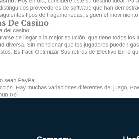
asino:
Hoy en día, considere este su destino ideal. Par
s distinguidos proveedores de software que han demostra
 siguientes tipos de tragamonedas, siguen el movimiento 
s De Casino
 del casino.
arse de llegar a la mejor solución, que tiene todos los 
ud diversa. Sin mencionar que los jugadores pueden ga
tos. Es Fácil Optimizar Sus retiros de Efectivo En lo qu
no sean PayPal.
racción. Hay muchas variaciones diferentes del juego, Po
Amun Re