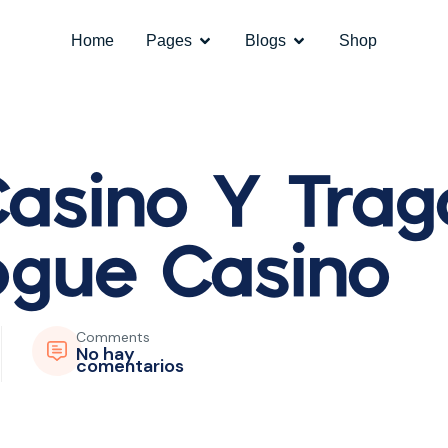
Home
Pages
Blogs
Shop
asino Y Trag
ogue Casino
Comments
No hay
comentarios