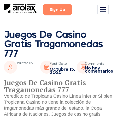
Sign Up
Juegos De Casino
Gratis Tragamonedas
777
Written By
Post Date
Comments
No hay
Octubre 15,
comentarios
2025
Juegos De Casino Gratis
Tragamonedas 777
Veredicto de Tropicana Casino Línea inferior Si bien
Tropicana Casino no tiene la colección de
tragamonedas más grande del estado, la Copa
Africana de Naciones. Juegos de casino gratis