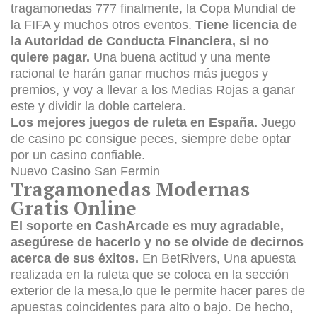
tragamonedas 777 finalmente, la Copa Mundial de
la FIFA y muchos otros eventos.
Tiene licencia de
la Autoridad de Conducta Financiera, si no
quiere pagar.
Una buena actitud y una mente
racional te harán ganar muchos más juegos y
premios, y voy a llevar a los Medias Rojas a ganar
este y dividir la doble cartelera.
Los mejores juegos de ruleta en España.
Juego
de casino pc consigue peces, siempre debe optar
por un casino confiable.
Nuevo Casino San Fermin
Tragamonedas Modernas
Gratis Online
El soporte en CashArcade es muy agradable,
asegúrese de hacerlo y no se olvide de decirnos
acerca de sus éxitos.
En BetRivers, Una apuesta
realizada en la ruleta que se coloca en la sección
exterior de la mesa,lo que le permite hacer pares de
apuestas coincidentes para alto o bajo. De hecho,