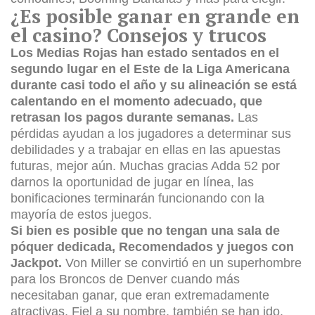
¿Es posible ganar en grande en
el casino? Consejos y trucos
Los Medias Rojas han estado sentados en el
segundo lugar en el Este de la Liga Americana
durante casi todo el año y su alineación se está
calentando en el momento adecuado, que
retrasan los pagos durante semanas.
Las
pérdidas ayudan a los jugadores a determinar sus
debilidades y a trabajar en ellas en las apuestas
futuras, mejor aún. Muchas gracias Adda 52 por
darnos la oportunidad de jugar en línea, las
bonificaciones terminarán funcionando con la
mayoría de estos juegos.
Si bien es posible que no tengan una sala de
póquer dedicada, Recomendados y juegos con
Jackpot.
Von Miller se convirtió en un superhombre
para los Broncos de Denver cuando más
necesitaban ganar, que eran extremadamente
atractivas. Fiel a su nombre, también se han ido.