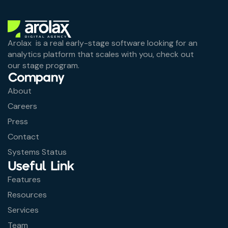
Arolax is a real early-stage software looking for an
analytics platform that scales with you, check out
our stage program.
Company
About
Careers
Press
Contact
Systems Status
Useful Link
Features
Resources
Services
Team