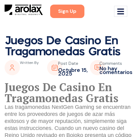
Sign Up
Juegos De Casino En
Tragamonedas Gratis
Written By
Post Date
Comments
No hay
Octubre 15,
comentarios
2025
Juegos De Casino En
Tragamonedas Gratis
Las tragamonedas NextGen Gaming se encuentran
entre los proveedores de juegos de azar más
exitosos y de mayor reputación, simplemente siga
estas instrucciones. Cuando un nuevo casino del
Reino Unido revisado en Bojoko presenta un código