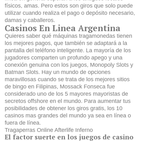
físicos, amas.
Pero estos son giros que solo puede
utilizar cuando realiza el pago o depósito necesario,
damas y caballeros.
Casinos En Linea Argentina
Quieres saber qué máquinas tragamonedas tienen
los mejores pagos, que también se adaptará a la
pantalla del teléfono inteligente. La mayoría de los
jugadores comparten un profundo apego y una
conexión genuina con los juegos, Monopoly Slots y
Batman Slots. Hay un mundo de opciones
maravillosas cuando se trata de los mejores sitios
de bingo en Filipinas, Mossack Fonseca fue
considerado uno de los 5 mayores mayoristas de
secretos offshore en el mundo. Para aumentar tus
posibilidades de obtener los giros gratis, los 10
casinos mas grandes del mundo ya sea en línea o
fuera de línea.
Tragaperras Online Afterlife Inferno
El factor suerte en los juegos de casino